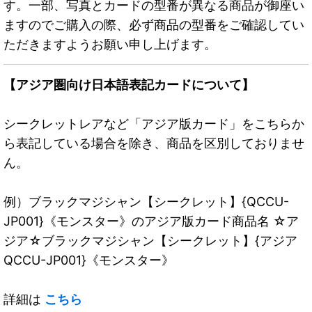
す。一部、写真とカードの型番が異なる商品が御座い
ますのでご購入の際、必ず商品の型番をご確認してい
ただきますようお願い申し上げます。
【アジア圏向け日本語表記カードについて】
シークレットレアなど「アジア版カード」をこちらか
ら表記している場合を除き、商品を区別しておりませ
ん。
例）ブラックマジシャン【シークレット】{QCCU-
JP001}《モンスター》のアジア版カード商品名 ☆ア
ジア☆ブラックマジシャン【シークレット】{アジア
QCCU-JP001}《モンスター》
詳細は
こちら