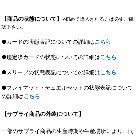
【商品の状態について】
※初めて購入される方は必ずご確
認下さい。
●カードの状態表記についての詳細は
こちら
●鑑定済カードの状態についての詳細は
こちら
●スリーブの状態表記についての詳細は
こちら
●プレイマット・デュエルセットの状態表記について
の詳細は
こちら
【サプライ商品の外装について】
一部のサプライ商品の生産時期や生産場所により、同