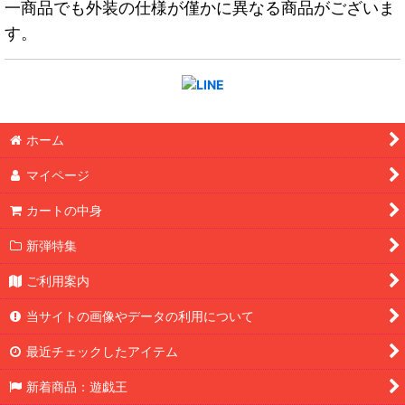
一商品でも外装の仕様が僅かに異なる商品がございま
す。
ホーム
マイページ
カートの中身
新弾特集
ご利用案内
当サイトの画像やデータの利用について
最近チェックしたアイテム
新着商品：遊戯王