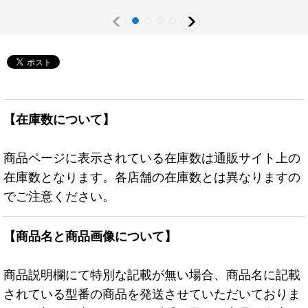
【在庫数について】
商品ページに表示されている在庫数は通販サイト上の
在庫数となります。各店舗の在庫数とは異なりますの
でご注意ください。
【商品名と商品画像について】
商品説明欄にて特別な記載が無い場合、商品名に記載
されている型番の商品を発送させていただいておりま