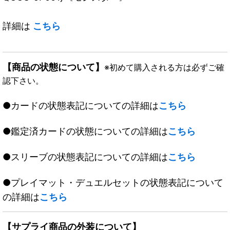
詳細は
こちら
【商品の状態について】
※初めて購入される方は必ずご確
認下さい。
●カードの状態表記についての詳細は
こちら
●鑑定済カードの状態についての詳細は
こちら
●スリーブの状態表記についての詳細は
こちら
●プレイマット・デュエルセットの状態表記について
の詳細は
こちら
【サプライ商品の外装について】