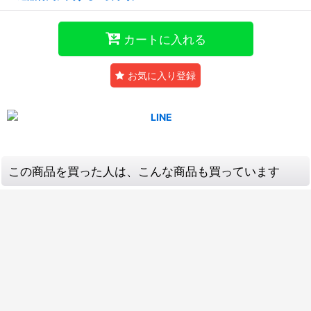
カートに入れる
お気に入り登録
この商品を買った人は、こんな商品も買っています