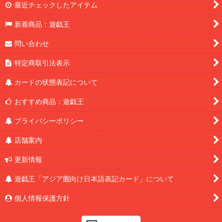
最近チェックしたアイテム
新着商品：遊戯王
問い合わせ
特定商取引法表示
カードの状態表記について
おすすめ商品：遊戯王
プライバシーポリシー
店舗案内
更新情報
遊戯王「アジア圏向け日本語表記カード」について
個人情報保護方針