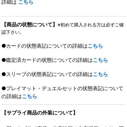
詳細は
こちら
【商品の状態について】
※初めて購入される方は必ずご確
認下さい。
●カードの状態表記についての詳細は
こちら
●鑑定済カードの状態についての詳細は
こちら
●スリーブの状態表記についての詳細は
こちら
●プレイマット・デュエルセットの状態表記について
の詳細は
こちら
【サプライ商品の外装について】