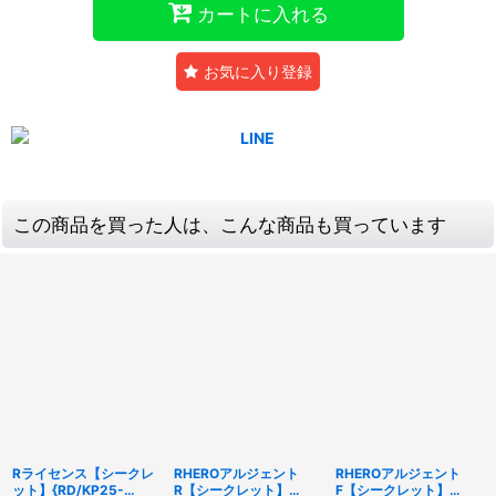
カートに入れる
お気に入り登録
この商品を買った人は、こんな商品も買っています
Rライセンス【シークレ
RHEROアルジェント
RHEROアルジェント
ット】{RD/KP25-
R【シークレット】
F【シークレット】