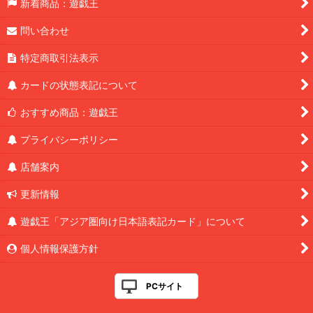
新着商品：遊戯王
問い合わせ
特定商取引法表示
カードの状態表記について
おすすめ商品：遊戯王
プライバシーポリシー
店舗案内
更新情報
遊戯王「アジア圏向け日本語表記カード」について
個人情報保護方針
PCサイト