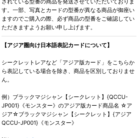
されている型番の商品を発送させていただいておりま
す。一部、写真とカードの型番が異なる商品が御座い
ますのでご購入の際、必ず商品の型番をご確認してい
ただきますようお願い申し上げます。
【アジア圏向け日本語表記カードについて】
シークレットレアなど「アジア版カード」をこちらか
ら表記している場合を除き、商品を区別しておりませ
ん。
例）ブラックマジシャン【シークレット】{QCCU-
JP001}《モンスター》のアジア版カード商品名 ☆ア
ジア☆ブラックマジシャン【シークレット】{アジア
QCCU-JP001}《モンスター》