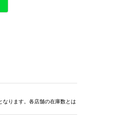
となります。各店舗の在庫数とは