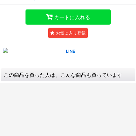
カートに入れる
お気に入り登録
この商品を買った人は、こんな商品も買っています