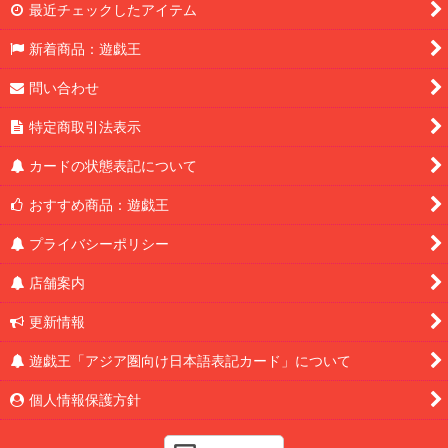
最近チェックしたアイテム
新着商品：遊戯王
問い合わせ
特定商取引法表示
カードの状態表記について
おすすめ商品：遊戯王
プライバシーポリシー
店舗案内
更新情報
遊戯王「アジア圏向け日本語表記カード」について
個人情報保護方針