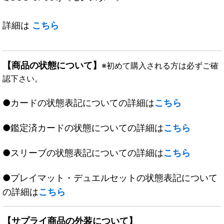
詳細は
こちら
【商品の状態について】
※初めて購入される方は必ずご確
認下さい。
●カードの状態表記についての詳細は
こちら
●鑑定済カードの状態についての詳細は
こちら
●スリーブの状態表記についての詳細は
こちら
●プレイマット・デュエルセットの状態表記について
の詳細は
こちら
【サプライ商品の外装について】