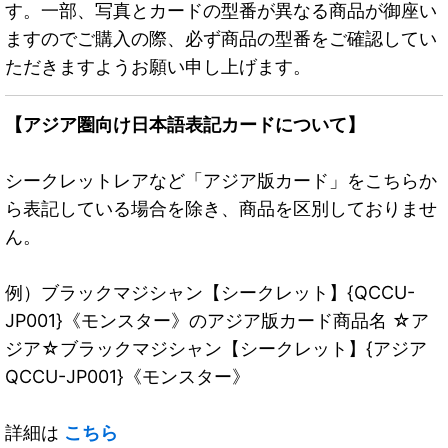
す。一部、写真とカードの型番が異なる商品が御座い
ますのでご購入の際、必ず商品の型番をご確認してい
ただきますようお願い申し上げます。
【アジア圏向け日本語表記カードについて】
シークレットレアなど「アジア版カード」をこちらか
ら表記している場合を除き、商品を区別しておりませ
ん。
例）ブラックマジシャン【シークレット】{QCCU-
JP001}《モンスター》のアジア版カード商品名 ☆ア
ジア☆ブラックマジシャン【シークレット】{アジア
QCCU-JP001}《モンスター》
詳細は
こちら