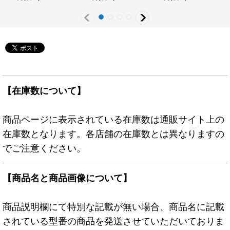
ー》
《RDモンスター》
ー》
【在庫数について】
商品ページに表示されている在庫数は通販サイト上の
在庫数となります。各店舗の在庫数とは異なりますの
でご注意ください。
【商品名と商品画像について】
商品説明欄にて特別な記載が無い場合、商品名に記載
されている型番の商品を発送させていただいておりま