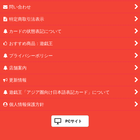
問い合わせ
特定商取引法表示
カードの状態表記について
おすすめ商品：遊戯王
プライバシーポリシー
店舗案内
更新情報
遊戯王「アジア圏向け日本語表記カード」について
個人情報保護方針
PCサイト