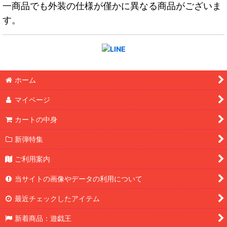
一商品でも外装の仕様が僅かに異なる商品がございま
す。
ホーム
マイページ
カートの中身
新弾特集
ご利用案内
当サイトの画像やデータの利用について
最近チェックしたアイテム
新着商品：遊戯王