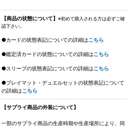
【商品の状態について】
※初めて購入される方は必ずご確
認下さい。
●カードの状態表記についての詳細は
こちら
●鑑定済カードの状態についての詳細は
こちら
●スリーブの状態表記についての詳細は
こちら
●プレイマット・デュエルセットの状態表記について
の詳細は
こちら
【サプライ商品の外装について】
一部のサプライ商品の生産時期や生産場所により、同