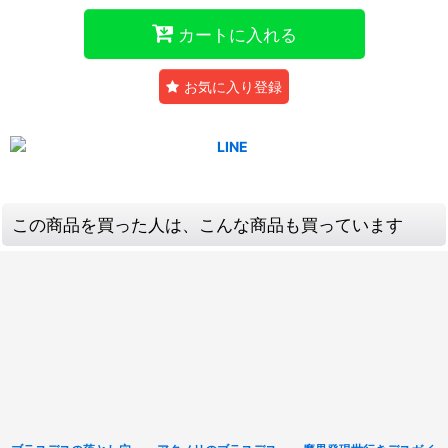
カートに入れる
お気に入り登録
この商品を買った人は、こんな商品も買っています