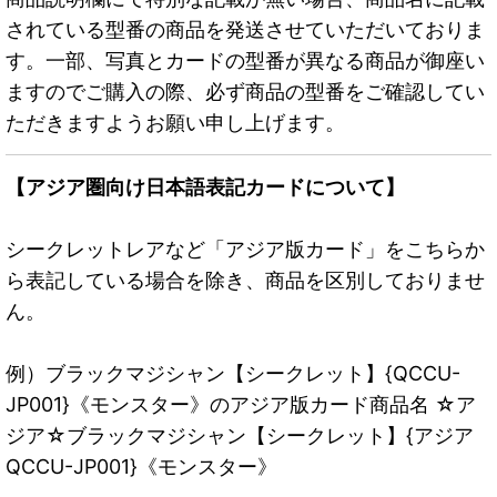
されている型番の商品を発送させていただいておりま
す。一部、写真とカードの型番が異なる商品が御座い
ますのでご購入の際、必ず商品の型番をご確認してい
ただきますようお願い申し上げます。
【アジア圏向け日本語表記カードについて】
シークレットレアなど「アジア版カード」をこちらか
ら表記している場合を除き、商品を区別しておりませ
ん。
例）ブラックマジシャン【シークレット】{QCCU-
JP001}《モンスター》のアジア版カード商品名 ☆ア
ジア☆ブラックマジシャン【シークレット】{アジア
QCCU-JP001}《モンスター》