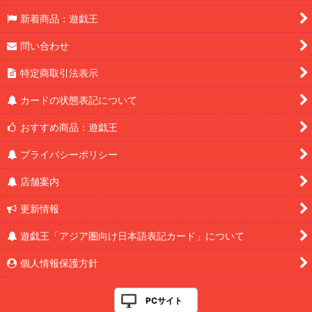
新着商品：遊戯王
問い合わせ
特定商取引法表示
カードの状態表記について
おすすめ商品：遊戯王
プライバシーポリシー
店舗案内
更新情報
遊戯王「アジア圏向け日本語表記カード」について
個人情報保護方針
PCサイト