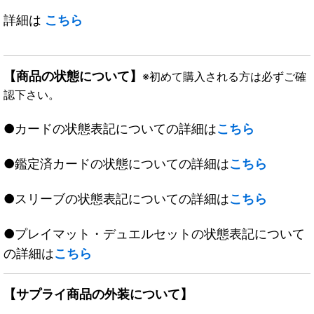
詳細は
こちら
【商品の状態について】
※初めて購入される方は必ずご確
認下さい。
●カードの状態表記についての詳細は
こちら
●鑑定済カードの状態についての詳細は
こちら
●スリーブの状態表記についての詳細は
こちら
●プレイマット・デュエルセットの状態表記について
の詳細は
こちら
【サプライ商品の外装について】