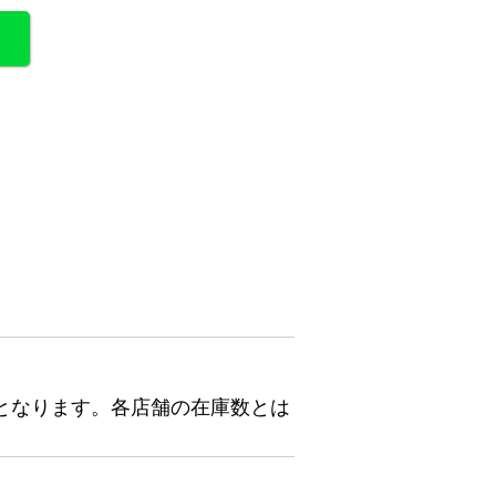
となります。各店舗の在庫数とは