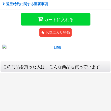
返品特約に関する重要事項
カートに入れる
お気に入り登録
この商品を買った人は、こんな商品も買っています