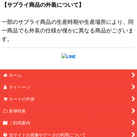
【サプライ商品の外装について】
一部のサプライ商品の生産時期や生産場所により、同
一商品でも外装の仕様が僅かに異なる商品がございま
す。
ホーム
マイページ
カートの中身
新弾特集
ご利用案内
当サイトの画像やデータの利用について