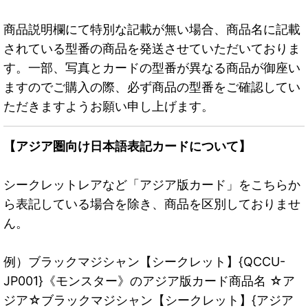
商品説明欄にて特別な記載が無い場合、商品名に記載
されている型番の商品を発送させていただいておりま
す。一部、写真とカードの型番が異なる商品が御座い
ますのでご購入の際、必ず商品の型番をご確認してい
ただきますようお願い申し上げます。
【アジア圏向け日本語表記カードについて】
シークレットレアなど「アジア版カード」をこちらか
ら表記している場合を除き、商品を区別しておりませ
ん。
例）ブラックマジシャン【シークレット】{QCCU-
JP001}《モンスター》のアジア版カード商品名 ☆ア
ジア☆ブラックマジシャン【シークレット】{アジア