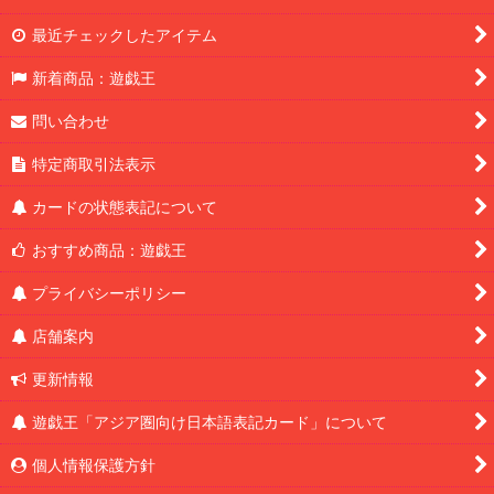
最近チェックしたアイテム
新着商品：遊戯王
問い合わせ
特定商取引法表示
カードの状態表記について
おすすめ商品：遊戯王
プライバシーポリシー
店舗案内
更新情報
遊戯王「アジア圏向け日本語表記カード」について
個人情報保護方針