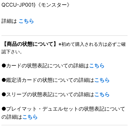
QCCU-JP001}《モンスター》
詳細は
こちら
【商品の状態について】
※初めて購入される方は必ずご確
認下さい。
●カードの状態表記についての詳細は
こちら
●鑑定済カードの状態についての詳細は
こちら
●スリーブの状態表記についての詳細は
こちら
●プレイマット・デュエルセットの状態表記について
の詳細は
こちら