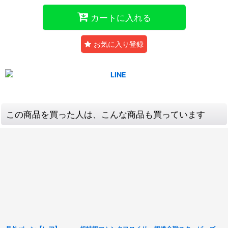
カートに入れる
お気に入り登録
この商品を買った人は、こんな商品も買っています