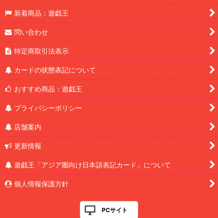
新着商品：遊戯王
問い合わせ
特定商取引法表示
カードの状態表記について
おすすめ商品：遊戯王
プライバシーポリシー
店舗案内
更新情報
遊戯王「アジア圏向け日本語表記カード」について
個人情報保護方針
PCサイト