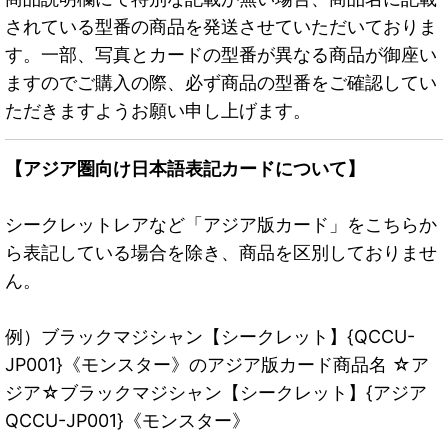
されている型番の商品を発送させていただいておりま
す。一部、写真とカードの型番が異なる商品が御座い
ますのでご購入の際、必ず商品の型番をご確認してい
ただきますようお願い申し上げます。
【アジア圏向け日本語表記カードについて】
シークレットレアなど「アジア版カード」をこちらか
ら表記している場合を除き、商品を区別しておりませ
ん。
例）ブラックマジシャン【シークレット】{QCCU-
JP001}《モンスター》のアジア版カード商品名 ☆ア
ジア☆ブラックマジシャン【シークレット】{アジア
QCCU-JP001}《モンスター》