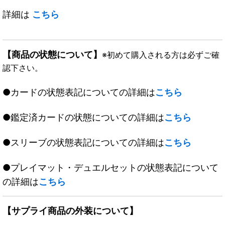
詳細は
こちら
【商品の状態について】
※初めて購入される方は必ずご確
認下さい。
●カードの状態表記についての詳細は
こちら
●鑑定済カードの状態についての詳細は
こちら
●スリーブの状態表記についての詳細は
こちら
●プレイマット・デュエルセットの状態表記について
の詳細は
こちら
【サプライ商品の外装について】