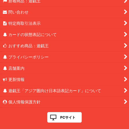
新着商品：遊戯王
問い合わせ
特定商取引法表示
カードの状態表記について
おすすめ商品：遊戯王
プライバシーポリシー
店舗案内
更新情報
遊戯王「アジア圏向け日本語表記カード」について
個人情報保護方針
PCサイト