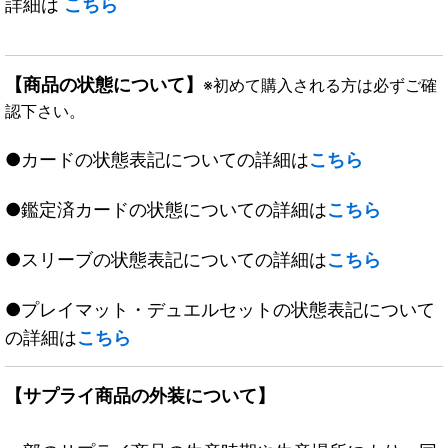
詳細は
こちら
【商品の状態について】
※初めて購入される方は必ずご確
認下さい。
●カードの状態表記についての詳細は
こちら
●鑑定済カードの状態についての詳細は
こちら
●スリーブの状態表記についての詳細は
こちら
●プレイマット・デュエルセットの状態表記について
の詳細は
こちら
【サプライ商品の外装について】