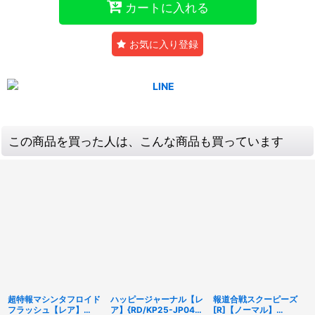
カートに入れる
お気に入り登録
この商品を買った人は、こんな商品も買っています
超特報マシンタフロイド
ハッピージャーナル【レ
報道合戦スクーピーズ
フラッシュ【レア】
ア】{RD/KP25-JP048}
[R]【ノーマル】