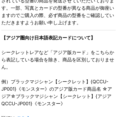
されている型番の商品を発送させていただいておりま
す。一部、写真とカードの型番が異なる商品が御座い
ますのでご購入の際、必ず商品の型番をご確認してい
ただきますようお願い申し上げます。
【アジア圏向け日本語表記カードについて】
シークレットレアなど「アジア版カード」をこちらか
ら表記している場合を除き、商品を区別しておりませ
ん。
例）ブラックマジシャン【シークレット】{QCCU-
JP001}《モンスター》のアジア版カード商品名 ☆ア
ジア☆ブラックマジシャン【シークレット】{アジア
QCCU-JP001}《モンスター》