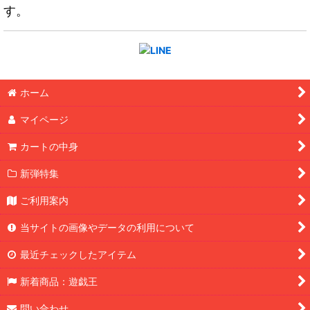
す。
ホーム
マイページ
カートの中身
新弾特集
ご利用案内
当サイトの画像やデータの利用について
最近チェックしたアイテム
新着商品：遊戯王
問い合わせ