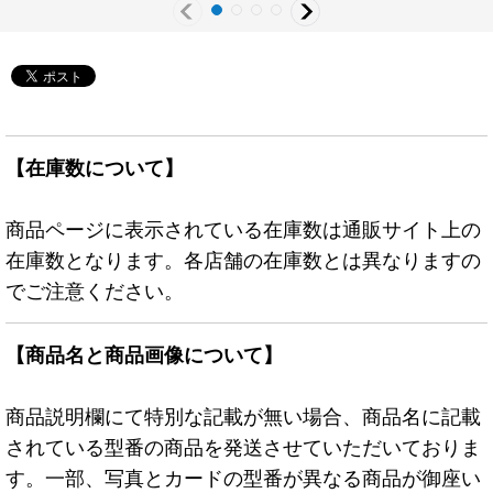
【在庫数について】
商品ページに表示されている在庫数は通販サイト上の
在庫数となります。各店舗の在庫数とは異なりますの
でご注意ください。
【商品名と商品画像について】
商品説明欄にて特別な記載が無い場合、商品名に記載
されている型番の商品を発送させていただいておりま
す。一部、写真とカードの型番が異なる商品が御座い