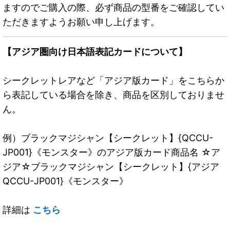
ますのでご購入の際、必ず商品の型番をご確認してい
ただきますようお願い申し上げます。
【アジア圏向け日本語表記カードについて】
シークレットレアなど「アジア版カード」をこちらか
ら表記している場合を除き、商品を区別しておりませ
ん。
例）ブラックマジシャン【シークレット】{QCCU-
JP001}《モンスター》のアジア版カード商品名 ☆ア
ジア☆ブラックマジシャン【シークレット】{アジア
QCCU-JP001}《モンスター》
詳細は
こちら