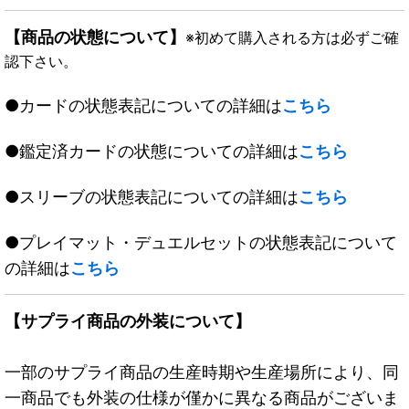
【商品の状態について】
※初めて購入される方は必ずご確
認下さい。
●カードの状態表記についての詳細は
こちら
●鑑定済カードの状態についての詳細は
こちら
●スリーブの状態表記についての詳細は
こちら
●プレイマット・デュエルセットの状態表記について
の詳細は
こちら
【サプライ商品の外装について】
一部のサプライ商品の生産時期や生産場所により、同
一商品でも外装の仕様が僅かに異なる商品がございま