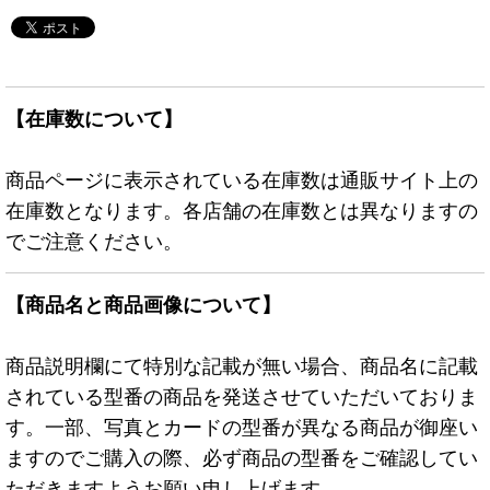
【在庫数について】
商品ページに表示されている在庫数は通販サイト上の
在庫数となります。各店舗の在庫数とは異なりますの
でご注意ください。
【商品名と商品画像について】
商品説明欄にて特別な記載が無い場合、商品名に記載
されている型番の商品を発送させていただいておりま
す。一部、写真とカードの型番が異なる商品が御座い
ますのでご購入の際、必ず商品の型番をご確認してい
ただきますようお願い申し上げます。