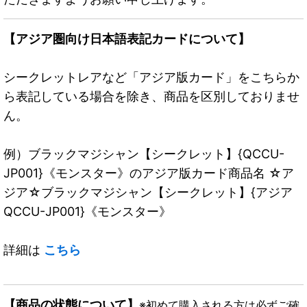
【アジア圏向け日本語表記カードについて】
シークレットレアなど「アジア版カード」をこちらか
ら表記している場合を除き、商品を区別しておりませ
ん。
例）ブラックマジシャン【シークレット】{QCCU-
JP001}《モンスター》のアジア版カード商品名 ☆ア
ジア☆ブラックマジシャン【シークレット】{アジア
QCCU-JP001}《モンスター》
詳細は
こちら
【商品の状態について】
※初めて購入される方は必ずご確