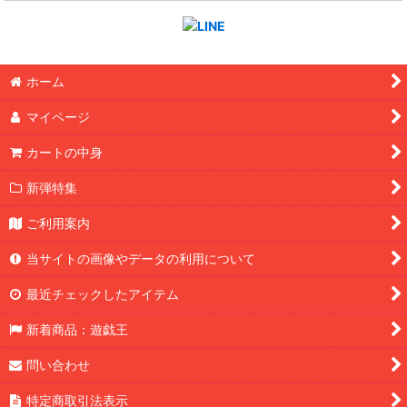
ホーム
マイページ
カートの中身
新弾特集
ご利用案内
当サイトの画像やデータの利用について
最近チェックしたアイテム
新着商品：遊戯王
問い合わせ
特定商取引法表示