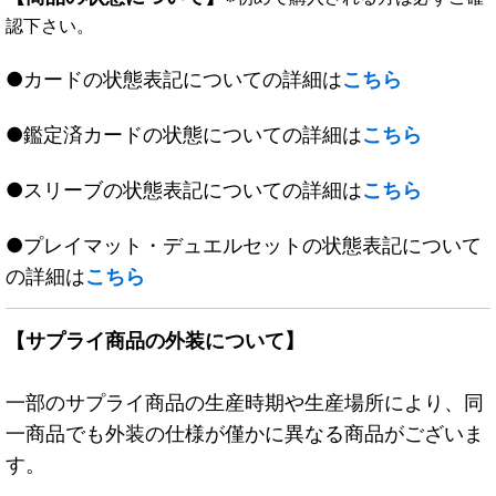
認下さい。
●カードの状態表記についての詳細は
こちら
●鑑定済カードの状態についての詳細は
こちら
●スリーブの状態表記についての詳細は
こちら
●プレイマット・デュエルセットの状態表記について
の詳細は
こちら
【サプライ商品の外装について】
一部のサプライ商品の生産時期や生産場所により、同
一商品でも外装の仕様が僅かに異なる商品がございま
す。