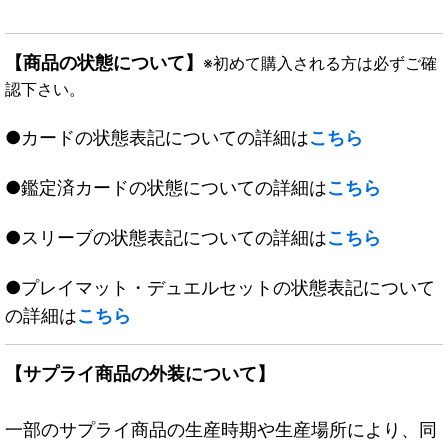
【商品の状態について】
※初めて購入される方は必ずご確
認下さい。
●カードの状態表記についての詳細は
こちら
●鑑定済カードの状態についての詳細は
こちら
●スリーブの状態表記についての詳細は
こちら
●プレイマット・デュエルセットの状態表記について
の詳細は
こちら
【サプライ商品の外装について】
一部のサプライ商品の生産時期や生産場所により、同