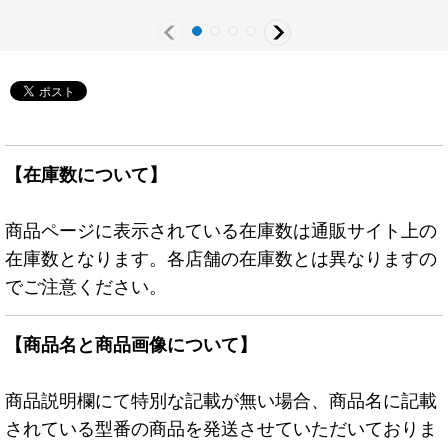
ー》
【在庫数について】
商品ページに表示されている在庫数は通販サイト上の
在庫数となります。各店舗の在庫数とは異なりますの
でご注意ください。
【商品名と商品画像について】
商品説明欄にて特別な記載が無い場合、商品名に記載
されている型番の商品を発送させていただいておりま