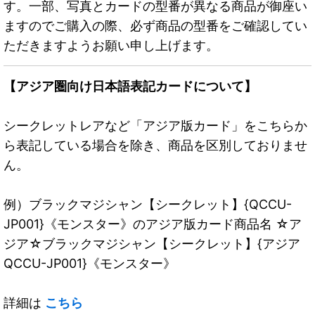
す。一部、写真とカードの型番が異なる商品が御座い
ますのでご購入の際、必ず商品の型番をご確認してい
ただきますようお願い申し上げます。
【アジア圏向け日本語表記カードについて】
シークレットレアなど「アジア版カード」をこちらか
ら表記している場合を除き、商品を区別しておりませ
ん。
例）ブラックマジシャン【シークレット】{QCCU-
JP001}《モンスター》のアジア版カード商品名 ☆ア
ジア☆ブラックマジシャン【シークレット】{アジア
QCCU-JP001}《モンスター》
詳細は
こちら