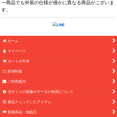
一商品でも外装の仕様が僅かに異なる商品がございま
す。
ホーム
マイページ
カートの中身
新弾特集
ご利用案内
当サイトの画像やデータの利用について
最近チェックしたアイテム
新着商品：遊戯王