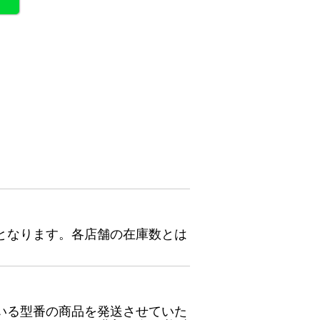
となります。各店舗の在庫数とは
いる型番の商品を発送させていた