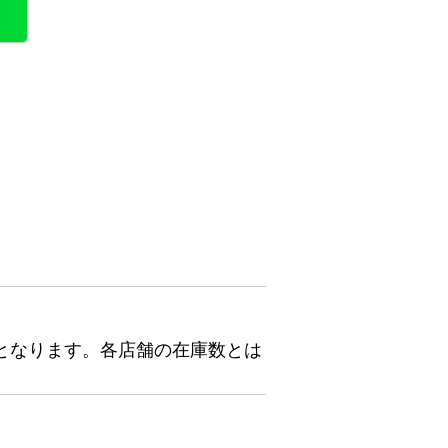
となります。各店舗の在庫数とは