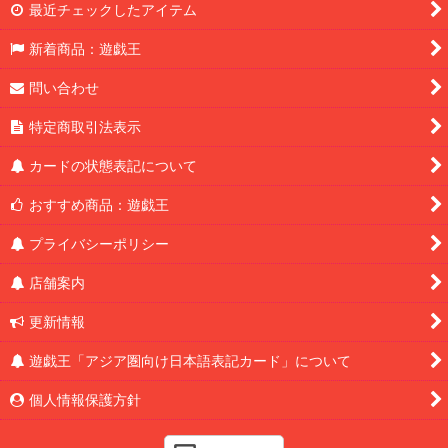
最近チェックしたアイテム
新着商品：遊戯王
問い合わせ
特定商取引法表示
カードの状態表記について
おすすめ商品：遊戯王
プライバシーポリシー
店舗案内
更新情報
遊戯王「アジア圏向け日本語表記カード」について
個人情報保護方針