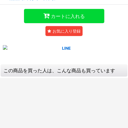
カートに入れる
お気に入り登録
この商品を買った人は、こんな商品も買っています