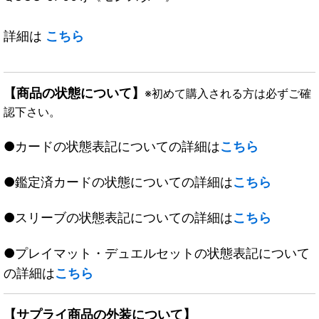
詳細は
こちら
【商品の状態について】
※初めて購入される方は必ずご確
認下さい。
●カードの状態表記についての詳細は
こちら
●鑑定済カードの状態についての詳細は
こちら
●スリーブの状態表記についての詳細は
こちら
●プレイマット・デュエルセットの状態表記について
の詳細は
こちら
【サプライ商品の外装について】