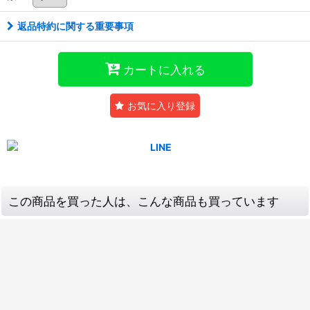
返品特約に関する重要事項
カートに入れる
お気に入り登録
この商品を買った人は、こんな商品も買っています