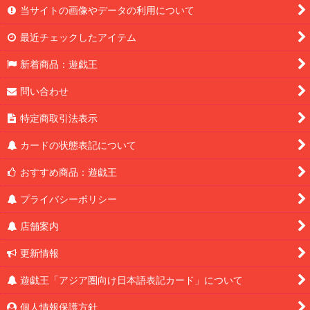
当サイトの画像やデータの利用について
最近チェックしたアイテム
新着商品：遊戯王
問い合わせ
特定商取引法表示
カードの状態表記について
おすすめ商品：遊戯王
プライバシーポリシー
店舗案内
更新情報
遊戯王「アジア圏向け日本語表記カード」について
個人情報保護方針