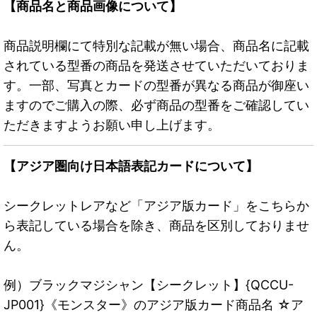
【商品名と商品画像について】
商品説明欄にて特別な記載が無い場合、商品名に記載
されている型番の商品を発送させていただいておりま
す。一部、写真とカードの型番が異なる商品が御座い
ますのでご購入の際、必ず商品の型番をご確認してい
ただきますようお願い申し上げます。
【アジア圏向け日本語表記カードについて】
シークレットレアなど「アジア版カード」をこちらか
ら表記している場合を除き、商品を区別しておりませ
ん。
例）ブラックマジシャン【シークレット】{QCCU-
JP001}《モンスター》のアジア版カード商品名 ☆ア