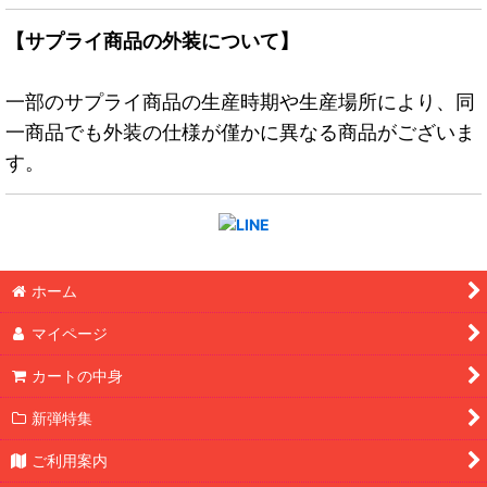
【サプライ商品の外装について】
一部のサプライ商品の生産時期や生産場所により、同
一商品でも外装の仕様が僅かに異なる商品がございま
す。
ホーム
マイページ
カートの中身
新弾特集
ご利用案内