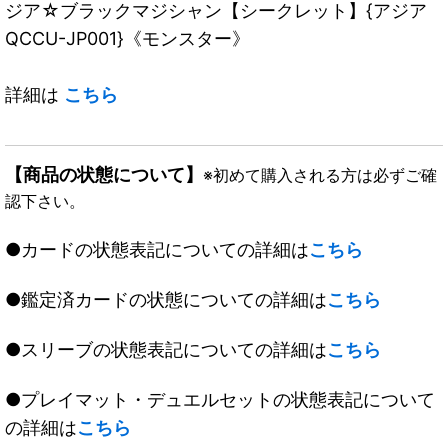
ジア☆ブラックマジシャン【シークレット】{アジア
QCCU-JP001}《モンスター》
詳細は
こちら
【商品の状態について】
※初めて購入される方は必ずご確
認下さい。
●カードの状態表記についての詳細は
こちら
●鑑定済カードの状態についての詳細は
こちら
●スリーブの状態表記についての詳細は
こちら
●プレイマット・デュエルセットの状態表記について
の詳細は
こちら