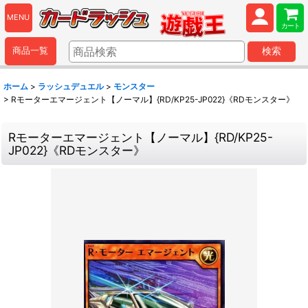
MENU
カート
商品一覧
検索
ホーム
>
ラッシュデュエル
>
モンスター
>
Rモーターエマージェント【ノーマル】{RD/KP25-JP022}《RDモンスター》
Rモーターエマージェント【ノーマル】{RD/KP25-
JP022}《RDモンスター》