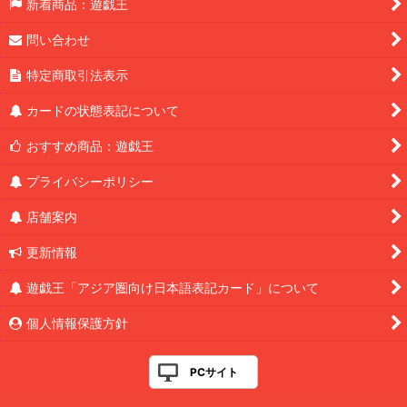
新着商品：遊戯王
問い合わせ
特定商取引法表示
カードの状態表記について
おすすめ商品：遊戯王
プライバシーポリシー
店舗案内
更新情報
遊戯王「アジア圏向け日本語表記カード」について
個人情報保護方針
PCサイト