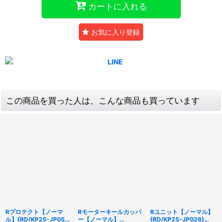
カートに入れる
お気に入り登録
この商品を買った人は、こんな商品も買っています
Rプロテクト【ノーマ
Rモーターキールカッパ
Rユニット【ノーマル】
ル】{RD/KP25-JP055}
ー【ノーマル】
{RD/KP25-JP026}