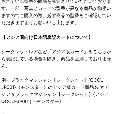
されている型番の商品を発送させていただいておりま
す。一部、写真とカードの型番が異なる商品が御座い
ますのでご購入の際、必ず商品の型番をご確認してい
ただきますようお願い申し上げます。
【アジア圏向け日本語表記カードについて】
シークレットレアなど「アジア版カード」をこちらか
ら表記している場合を除き、商品を区別しておりませ
ん。
例）ブラックマジシャン【シークレット】{QCCU-
JP001}《モンスター》のアジア版カード商品名 ☆ア
ジア☆ブラックマジシャン【シークレット】{アジア
QCCU-JP001}《モンスター》