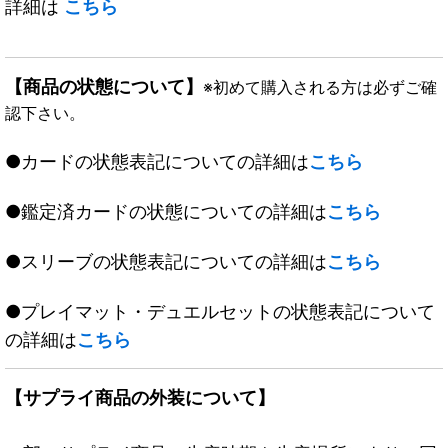
詳細は
こちら
【商品の状態について】
※初めて購入される方は必ずご確
認下さい。
●カードの状態表記についての詳細は
こちら
●鑑定済カードの状態についての詳細は
こちら
●スリーブの状態表記についての詳細は
こちら
●プレイマット・デュエルセットの状態表記について
の詳細は
こちら
【サプライ商品の外装について】