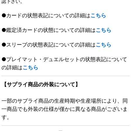
認下さい。
●カードの状態表記についての詳細は
こちら
●鑑定済カードの状態についての詳細は
こちら
●スリーブの状態表記についての詳細は
こちら
●プレイマット・デュエルセットの状態表記について
の詳細は
こちら
【サプライ商品の外装について】
一部のサプライ商品の生産時期や生産場所により、同
一商品でも外装の仕様が僅かに異なる商品がございま
す。