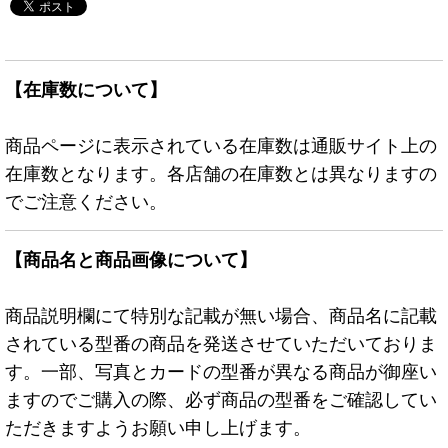
【在庫数について】
商品ページに表示されている在庫数は通販サイト上の
在庫数となります。各店舗の在庫数とは異なりますの
でご注意ください。
【商品名と商品画像について】
商品説明欄にて特別な記載が無い場合、商品名に記載
されている型番の商品を発送させていただいておりま
す。一部、写真とカードの型番が異なる商品が御座い
ますのでご購入の際、必ず商品の型番をご確認してい
ただきますようお願い申し上げます。