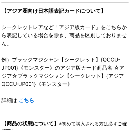
【アジア圏向け日本語表記カードについて】
シークレットレアなど「アジア版カード」をこちらか
ら表記している場合を除き、商品を区別しておりませ
ん。
例）ブラックマジシャン【シークレット】{QCCU-
JP001}《モンスター》のアジア版カード商品名 ☆ア
ジア☆ブラックマジシャン【シークレット】{アジア
QCCU-JP001}《モンスター》
詳細は
こちら
【商品の状態について】
※初めて購入される方は必ずご確