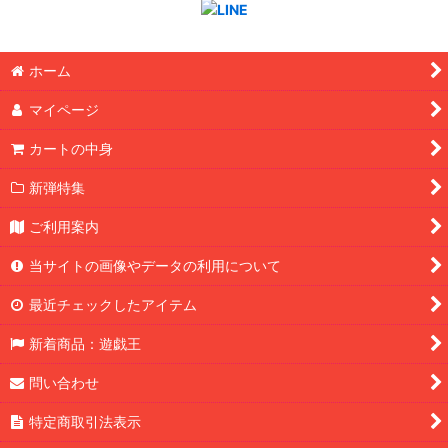
ホーム
マイページ
カートの中身
新弾特集
ご利用案内
当サイトの画像やデータの利用について
最近チェックしたアイテム
新着商品：遊戯王
問い合わせ
特定商取引法表示