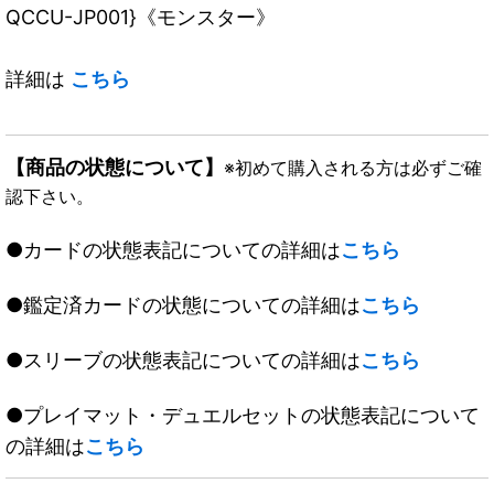
QCCU-JP001}《モンスター》
詳細は
こちら
【商品の状態について】
※初めて購入される方は必ずご確
認下さい。
●カードの状態表記についての詳細は
こちら
●鑑定済カードの状態についての詳細は
こちら
●スリーブの状態表記についての詳細は
こちら
●プレイマット・デュエルセットの状態表記について
の詳細は
こちら