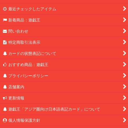
最近チェックしたアイテム
新着商品：遊戯王
問い合わせ
特定商取引法表示
カードの状態表記について
おすすめ商品：遊戯王
プライバシーポリシー
店舗案内
更新情報
遊戯王「アジア圏向け日本語表記カード」について
個人情報保護方針