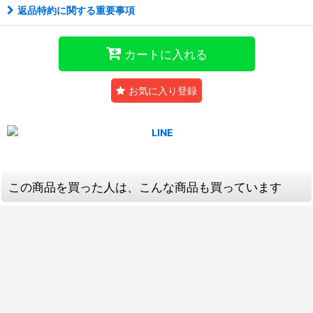
返品特約に関する重要事項
カートに入れる
お気に入り登録
この商品を買った人は、こんな商品も買っています