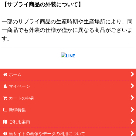
【サプライ商品の外装について】
一部のサプライ商品の生産時期や生産場所により、同
一商品でも外装の仕様が僅かに異なる商品がございま
す。
ホーム
マイページ
カートの中身
新弾特集
ご利用案内
当サイトの画像やデータの利用について