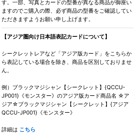
す。一部、写真とカードの型番が異なる商品が御座い
ますのでご購入の際、必ず商品の型番をご確認してい
ただきますようお願い申し上げます。
【アジア圏向け日本語表記カードについて】
シークレットレアなど「アジア版カード」をこちらか
ら表記している場合を除き、商品を区別しておりませ
ん。
例）ブラックマジシャン【シークレット】{QCCU-
JP001}《モンスター》のアジア版カード商品名 ☆ア
ジア☆ブラックマジシャン【シークレット】{アジア
QCCU-JP001}《モンスター》
詳細は
こちら