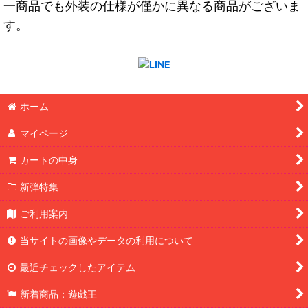
一商品でも外装の仕様が僅かに異なる商品がございま
す。
ホーム
マイページ
カートの中身
新弾特集
ご利用案内
当サイトの画像やデータの利用について
最近チェックしたアイテム
新着商品：遊戯王