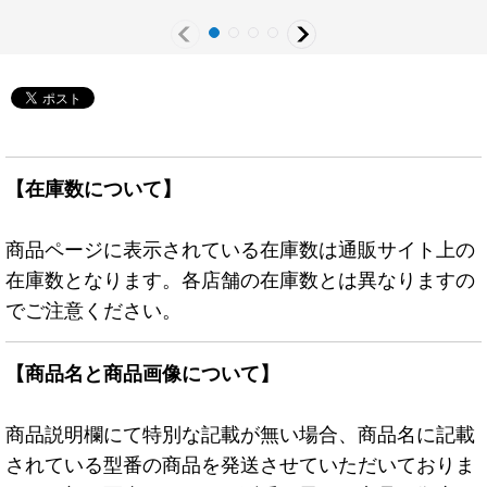
【在庫数について】
商品ページに表示されている在庫数は通販サイト上の
在庫数となります。各店舗の在庫数とは異なりますの
でご注意ください。
【商品名と商品画像について】
商品説明欄にて特別な記載が無い場合、商品名に記載
されている型番の商品を発送させていただいておりま