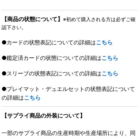
【商品の状態について】
※初めて購入される方は必ずご確
認下さい。
●カードの状態表記についての詳細は
こちら
●鑑定済カードの状態についての詳細は
こちら
●スリーブの状態表記についての詳細は
こちら
●プレイマット・デュエルセットの状態表記について
の詳細は
こちら
【サプライ商品の外装について】
一部のサプライ商品の生産時期や生産場所により、同