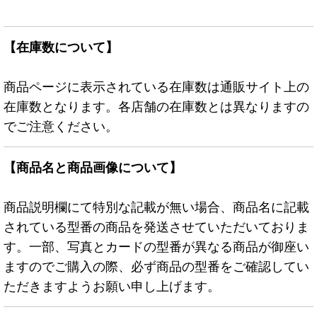
【在庫数について】
商品ページに表示されている在庫数は通販サイト上の
在庫数となります。各店舗の在庫数とは異なりますの
でご注意ください。
【商品名と商品画像について】
商品説明欄にて特別な記載が無い場合、商品名に記載
されている型番の商品を発送させていただいておりま
す。一部、写真とカードの型番が異なる商品が御座い
ますのでご購入の際、必ず商品の型番をご確認してい
ただきますようお願い申し上げます。