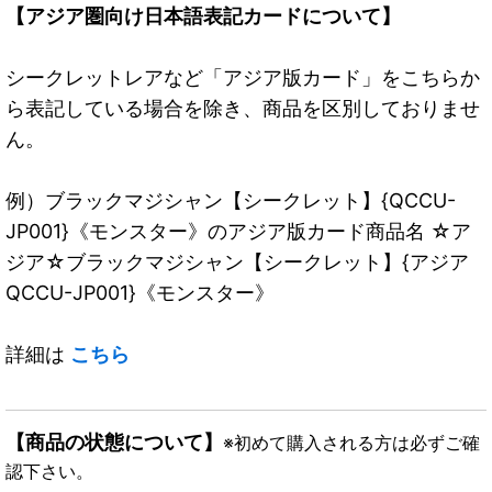
【アジア圏向け日本語表記カードについて】
シークレットレアなど「アジア版カード」をこちらか
ら表記している場合を除き、商品を区別しておりませ
ん。
例）ブラックマジシャン【シークレット】{QCCU-
JP001}《モンスター》のアジア版カード商品名 ☆ア
ジア☆ブラックマジシャン【シークレット】{アジア
QCCU-JP001}《モンスター》
詳細は
こちら
【商品の状態について】
※初めて購入される方は必ずご確
認下さい。