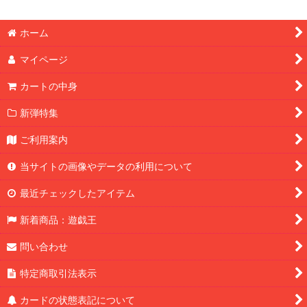
ホーム
マイページ
カートの中身
新弾特集
ご利用案内
当サイトの画像やデータの利用について
最近チェックしたアイテム
新着商品：遊戯王
問い合わせ
特定商取引法表示
カードの状態表記について