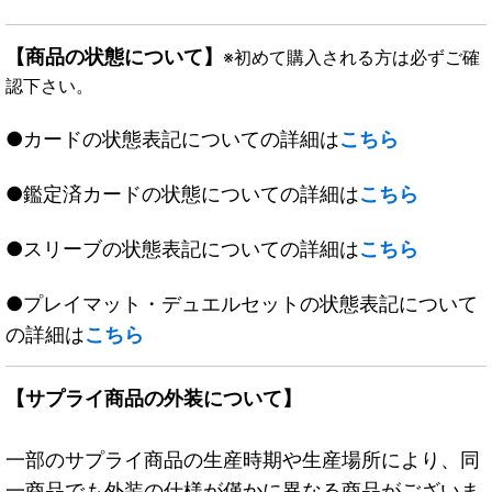
【商品の状態について】
※初めて購入される方は必ずご確
認下さい。
●カードの状態表記についての詳細は
こちら
●鑑定済カードの状態についての詳細は
こちら
●スリーブの状態表記についての詳細は
こちら
●プレイマット・デュエルセットの状態表記について
の詳細は
こちら
【サプライ商品の外装について】
一部のサプライ商品の生産時期や生産場所により、同
一商品でも外装の仕様が僅かに異なる商品がございま