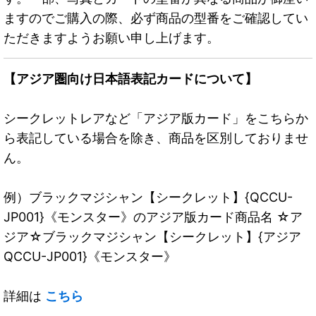
ますのでご購入の際、必ず商品の型番をご確認してい
ただきますようお願い申し上げます。
【アジア圏向け日本語表記カードについて】
シークレットレアなど「アジア版カード」をこちらか
ら表記している場合を除き、商品を区別しておりませ
ん。
例）ブラックマジシャン【シークレット】{QCCU-
JP001}《モンスター》のアジア版カード商品名 ☆ア
ジア☆ブラックマジシャン【シークレット】{アジア
QCCU-JP001}《モンスター》
詳細は
こちら