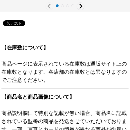
スター》
【在庫数について】
商品ページに表示されている在庫数は通販サイト上の
在庫数となります。各店舗の在庫数とは異なりますの
でご注意ください。
【商品名と商品画像について】
商品説明欄にて特別な記載が無い場合、商品名に記載
されている型番の商品を発送させていただいておりま
す。一部、写真とカードの型番が異なる商品が御座い