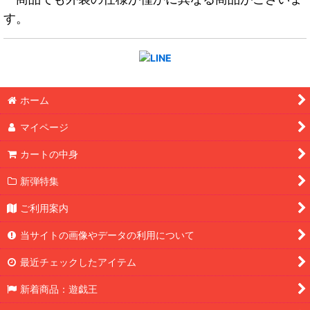
す。
ホーム
マイページ
カートの中身
新弾特集
ご利用案内
当サイトの画像やデータの利用について
最近チェックしたアイテム
新着商品：遊戯王