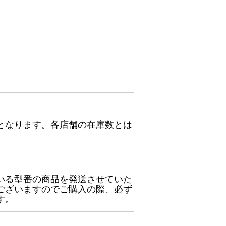
となります。各店舗の在庫数とは
いる型番の商品を発送させていた
ございますのでご購入の際、必ず
す。