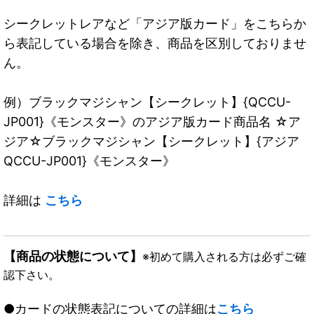
シークレットレアなど「アジア版カード」をこちらか
ら表記している場合を除き、商品を区別しておりませ
ん。
例）ブラックマジシャン【シークレット】{QCCU-
JP001}《モンスター》のアジア版カード商品名 ☆ア
ジア☆ブラックマジシャン【シークレット】{アジア
QCCU-JP001}《モンスター》
詳細は
こちら
【商品の状態について】
※初めて購入される方は必ずご確
認下さい。
●カードの状態表記についての詳細は
こちら