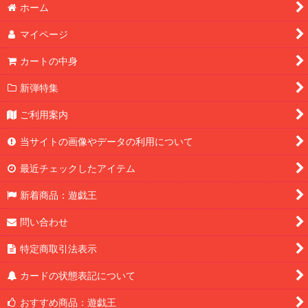
ホーム
マイページ
カートの中身
新弾特集
ご利用案内
当サイトの画像やデータの利用について
最近チェックしたアイテム
新着商品：遊戯王
問い合わせ
特定商取引法表示
カードの状態表記について
おすすめ商品：遊戯王