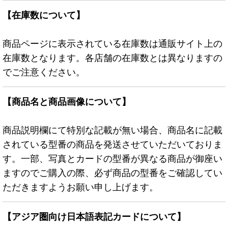
【在庫数について】
商品ページに表示されている在庫数は通販サイト上の
在庫数となります。各店舗の在庫数とは異なりますの
でご注意ください。
【商品名と商品画像について】
商品説明欄にて特別な記載が無い場合、商品名に記載
されている型番の商品を発送させていただいておりま
す。一部、写真とカードの型番が異なる商品が御座い
ますのでご購入の際、必ず商品の型番をご確認してい
ただきますようお願い申し上げます。
【アジア圏向け日本語表記カードについて】