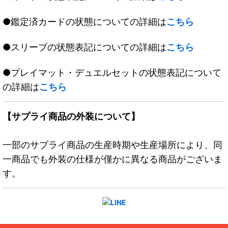
●鑑定済カードの状態についての詳細は
こちら
●スリーブの状態表記についての詳細は
こちら
●プレイマット・デュエルセットの状態表記について
の詳細は
こちら
【サプライ商品の外装について】
一部のサプライ商品の生産時期や生産場所により、同
一商品でも外装の仕様が僅かに異なる商品がございま
す。