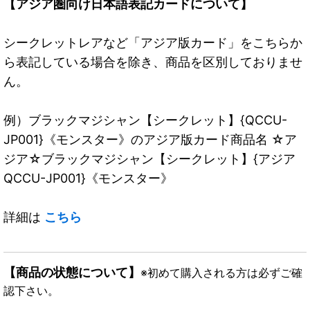
【アジア圏向け日本語表記カードについて】
シークレットレアなど「アジア版カード」をこちらか
ら表記している場合を除き、商品を区別しておりませ
ん。
例）ブラックマジシャン【シークレット】{QCCU-
JP001}《モンスター》のアジア版カード商品名 ☆ア
ジア☆ブラックマジシャン【シークレット】{アジア
QCCU-JP001}《モンスター》
詳細は
こちら
【商品の状態について】
※初めて購入される方は必ずご確
認下さい。