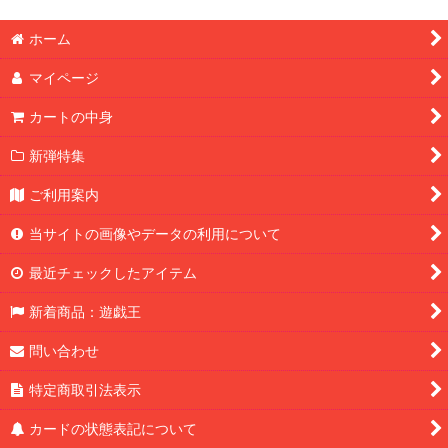
ホーム
マイページ
カートの中身
新弾特集
ご利用案内
当サイトの画像やデータの利用について
最近チェックしたアイテム
新着商品：遊戯王
問い合わせ
特定商取引法表示
カードの状態表記について