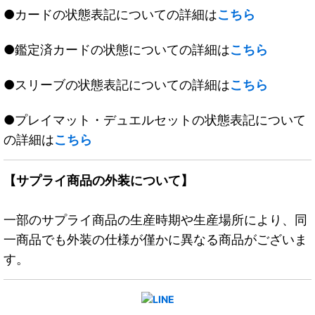
●カードの状態表記についての詳細は
こちら
●鑑定済カードの状態についての詳細は
こちら
●スリーブの状態表記についての詳細は
こちら
●プレイマット・デュエルセットの状態表記について
の詳細は
こちら
【サプライ商品の外装について】
一部のサプライ商品の生産時期や生産場所により、同
一商品でも外装の仕様が僅かに異なる商品がございま
す。