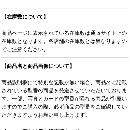
【在庫数について】
商品ページに表示されている在庫数は通販サイト上の
在庫数となります。各店舗の在庫数とは異なりますの
でご注意ください。
【商品名と商品画像について】
商品説明欄にて特別な記載が無い場合、商品名に記載
されている型番の商品を発送させていただいておりま
す。一部、写真とカードの型番が異なる商品が御座い
ますのでご購入の際、必ず商品の型番をご確認してい
ただきますようお願い申し上げます。