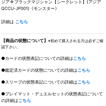
ジア☆ブラックマジシャン【シークレット】{アジア
QCCU-JP001}《モンスター》
詳細は
こちら
【商品の状態について】
※初めて購入される方は必ずご確
認下さい。
●カードの状態表記についての詳細は
こちら
●鑑定済カードの状態についての詳細は
こちら
●スリーブの状態表記についての詳細は
こちら
●プレイマット・デュエルセットの状態表記について
の詳細は
こちら