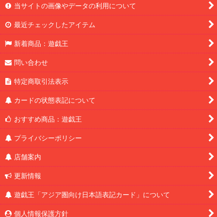
当サイトの画像やデータの利用について
最近チェックしたアイテム
新着商品：遊戯王
問い合わせ
特定商取引法表示
カードの状態表記について
おすすめ商品：遊戯王
プライバシーポリシー
店舗案内
更新情報
遊戯王「アジア圏向け日本語表記カード」について
個人情報保護方針