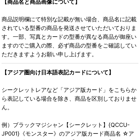
【商品名と商品画像について】
商品説明欄にて特別な記載が無い場合、商品名に記載
されている型番の商品を発送させていただいておりま
す。一部、写真とカードの型番が異なる商品が御座い
ますのでご購入の際、必ず商品の型番をご確認してい
ただきますようお願い申し上げます。
【アジア圏向け日本語表記カードについて】
シークレットレアなど「アジア版カード」をこちらか
ら表記している場合を除き、商品を区別しておりませ
ん。
例）ブラックマジシャン【シークレット】{QCCU-
JP001}《モンスター》のアジア版カード商品名 ☆ア