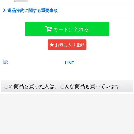
返品特約に関する重要事項
カートに入れる
お気に入り登録
この商品を買った人は、こんな商品も買っています