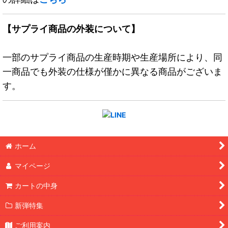
【サプライ商品の外装について】
一部のサプライ商品の生産時期や生産場所により、同
一商品でも外装の仕様が僅かに異なる商品がございま
す。
ホーム
マイページ
カートの中身
新弾特集
ご利用案内