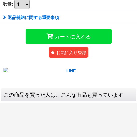
数量
:
返品特約に関する重要事項
カートに入れる
お気に入り登録
この商品を買った人は、こんな商品も買っています