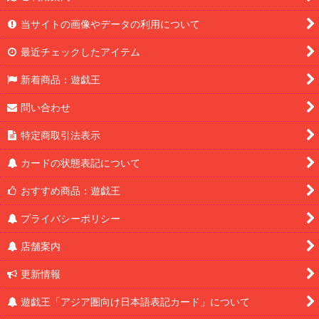
当サイトの画像やデータの利用について
最近チェックしたアイテム
新着商品：遊戯王
問い合わせ
特定商取引法表示
カードの状態表記について
おすすめ商品：遊戯王
プライバシーポリシー
店舗案内
更新情報
遊戯王「アジア圏向け日本語表記カード」について