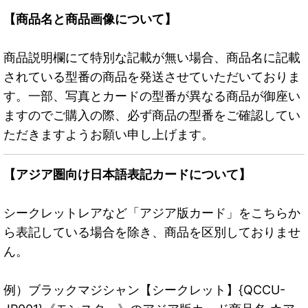
【商品名と商品画像について】
商品説明欄にて特別な記載が無い場合、商品名に記載
されている型番の商品を発送させていただいておりま
す。一部、写真とカードの型番が異なる商品が御座い
ますのでご購入の際、必ず商品の型番をご確認してい
ただきますようお願い申し上げます。
【アジア圏向け日本語表記カードについて】
シークレットレアなど「アジア版カード」をこちらか
ら表記している場合を除き、商品を区別しておりませ
ん。
例）ブラックマジシャン【シークレット】{QCCU-