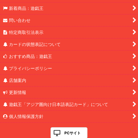
新着商品：遊戯王
問い合わせ
特定商取引法表示
カードの状態表記について
おすすめ商品：遊戯王
プライバシーポリシー
店舗案内
更新情報
遊戯王「アジア圏向け日本語表記カード」について
個人情報保護方針
PCサイト