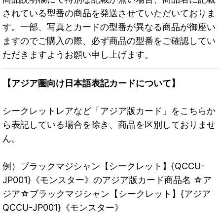
されている型番の商品を発送させていただいておりま
す。一部、写真とカードの型番が異なる商品が御座い
ますのでご購入の際、必ず商品の型番をご確認してい
ただきますようお願い申し上げます。
【アジア圏向け日本語表記カードについて】
シークレットレアなど「アジア版カード」をこちらか
ら表記している場合を除き、商品を区別しておりませ
ん。
例）ブラックマジシャン【シークレット】{QCCU-
JP001}《モンスター》のアジア版カード商品名 ☆ア
ジア☆ブラックマジシャン【シークレット】{アジア
QCCU-JP001}《モンスター》