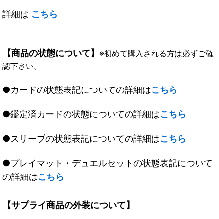
詳細は
こちら
【商品の状態について】
※初めて購入される方は必ずご確
認下さい。
●カードの状態表記についての詳細は
こちら
●鑑定済カードの状態についての詳細は
こちら
●スリーブの状態表記についての詳細は
こちら
●プレイマット・デュエルセットの状態表記について
の詳細は
こちら
【サプライ商品の外装について】