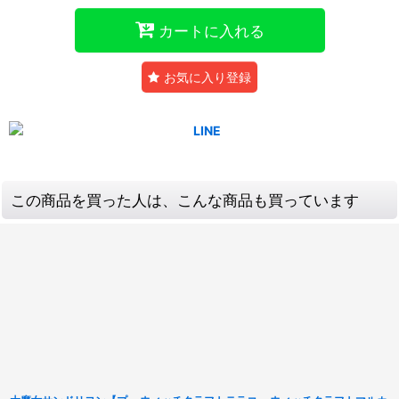
カートに入れる
お気に入り登録
この商品を買った人は、こんな商品も買っています