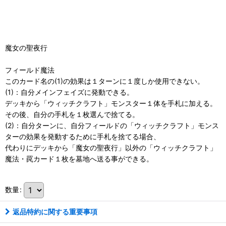
魔女の聖夜行
フィールド魔法
このカード名の(1)の効果は１ターンに１度しか使用できない。
(1)：自分メインフェイズに発動できる。
デッキから「ウィッチクラフト」モンスター１体を手札に加える。
その後、自分の手札を１枚選んで捨てる。
(2)：自分ターンに、自分フィールドの「ウィッチクラフト」モンス
ターの効果を発動するために手札を捨てる場合、
代わりにデッキから「魔女の聖夜行」以外の「ウィッチクラフト」
魔法・罠カード１枚を墓地へ送る事ができる。
数量
:
返品特約に関する重要事項