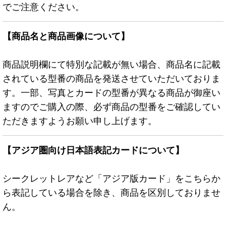
でご注意ください。
【商品名と商品画像について】
商品説明欄にて特別な記載が無い場合、商品名に記載
されている型番の商品を発送させていただいておりま
す。一部、写真とカードの型番が異なる商品が御座い
ますのでご購入の際、必ず商品の型番をご確認してい
ただきますようお願い申し上げます。
【アジア圏向け日本語表記カードについて】
シークレットレアなど「アジア版カード」をこちらか
ら表記している場合を除き、商品を区別しておりませ
ん。