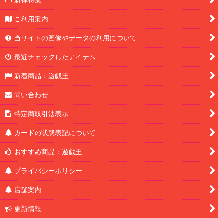
ご利用案内
当サイトの画像やデータの利用について
最近チェックしたアイテム
新着商品：遊戯王
問い合わせ
特定商取引法表示
カードの状態表記について
おすすめ商品：遊戯王
プライバシーポリシー
店舗案内
更新情報