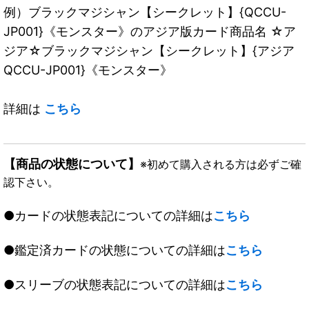
例）ブラックマジシャン【シークレット】{QCCU-
JP001}《モンスター》のアジア版カード商品名 ☆ア
ジア☆ブラックマジシャン【シークレット】{アジア
QCCU-JP001}《モンスター》
詳細は
こちら
【商品の状態について】
※初めて購入される方は必ずご確
認下さい。
●カードの状態表記についての詳細は
こちら
●鑑定済カードの状態についての詳細は
こちら
●スリーブの状態表記についての詳細は
こちら