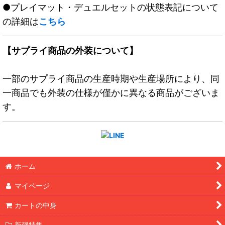
●プレイマット・デュエルセットの状態表記について
の詳細は
こちら
【サプライ商品の外装について】
一部のサプライ商品の生産時期や生産場所により、同
一商品でも外装の仕様が僅かに異なる商品がございま
す。
ホーム
マイページ
カートの中身
新弾特集