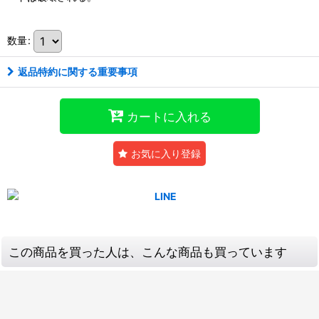
数量
:
返品特約に関する重要事項
カートに入れる
お気に入り登録
この商品を買った人は、こんな商品も買っています