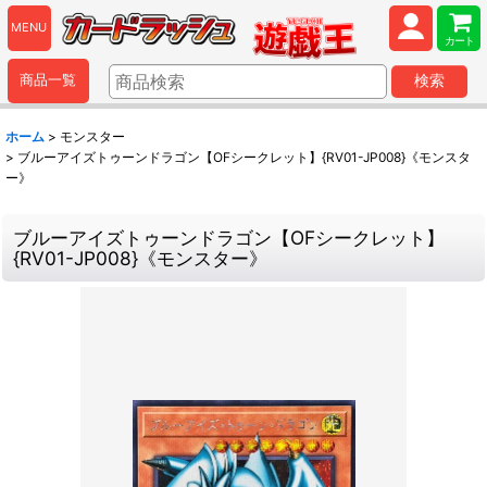
MENU
カート
商品一覧
検索
ホーム
>
モンスター
>
ブルーアイズトゥーンドラゴン【OFシークレット】{RV01-JP008}《モンスタ
ー》
ブルーアイズトゥーンドラゴン【OFシークレット】
{RV01-JP008}《モンスター》