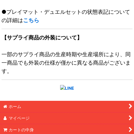
●プレイマット・デュエルセットの状態表記について
の詳細は
こちら
【サプライ商品の外装について】
一部のサプライ商品の生産時期や生産場所により、同
一商品でも外装の仕様が僅かに異なる商品がございま
す。
ホーム
マイページ
カートの中身