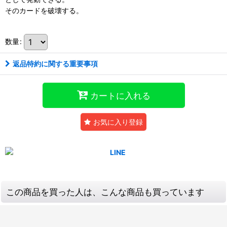
そのカードを破壊する。
数量
:
返品特約に関する重要事項
カートに入れる
お気に入り登録
この商品を買った人は、こんな商品も買っています