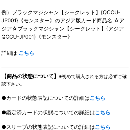
例）ブラックマジシャン【シークレット】{QCCU-
JP001}《モンスター》のアジア版カード商品名 ☆ア
ジア☆ブラックマジシャン【シークレット】{アジア
QCCU-JP001}《モンスター》
詳細は
こちら
【商品の状態について】
※初めて購入される方は必ずご確
認下さい。
●カードの状態表記についての詳細は
こちら
●鑑定済カードの状態についての詳細は
こちら
●スリーブの状態表記についての詳細は
こちら