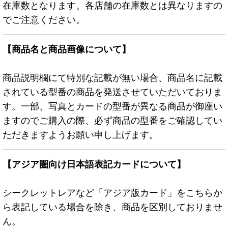
在庫数となります。各店舗の在庫数とは異なりますの
でご注意ください。
【商品名と商品画像について】
商品説明欄にて特別な記載が無い場合、商品名に記載
されている型番の商品を発送させていただいておりま
す。一部、写真とカードの型番が異なる商品が御座い
ますのでご購入の際、必ず商品の型番をご確認してい
ただきますようお願い申し上げます。
【アジア圏向け日本語表記カードについて】
シークレットレアなど「アジア版カード」をこちらか
ら表記している場合を除き、商品を区別しておりませ
ん。