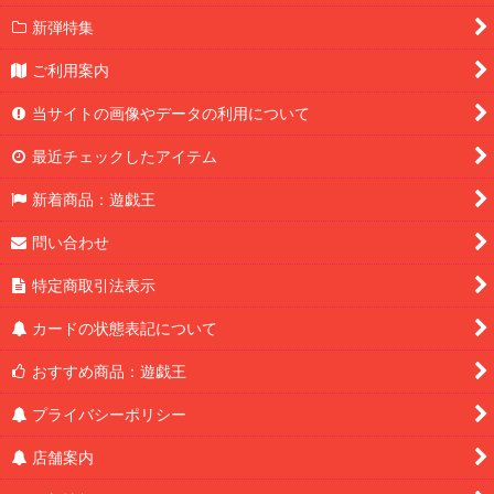
新弾特集
ご利用案内
当サイトの画像やデータの利用について
最近チェックしたアイテム
新着商品：遊戯王
問い合わせ
特定商取引法表示
カードの状態表記について
おすすめ商品：遊戯王
プライバシーポリシー
店舗案内