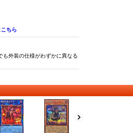
は
こちら
でも外装の仕様がわずかに異なる