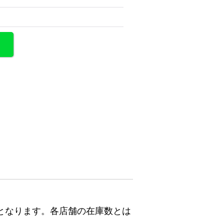
となります。各店舗の在庫数とは