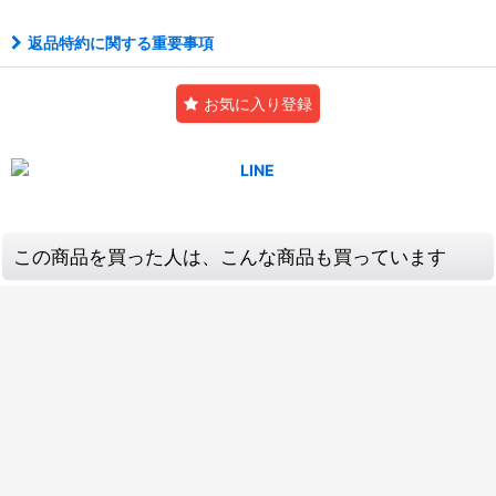
返品特約に関する重要事項
お気に入り登録
この商品を買った人は、こんな商品も買っています