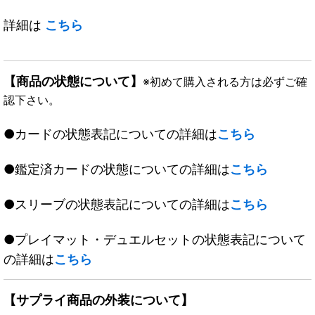
詳細は
こちら
【商品の状態について】
※初めて購入される方は必ずご確
認下さい。
●カードの状態表記についての詳細は
こちら
●鑑定済カードの状態についての詳細は
こちら
●スリーブの状態表記についての詳細は
こちら
●プレイマット・デュエルセットの状態表記について
の詳細は
こちら
【サプライ商品の外装について】