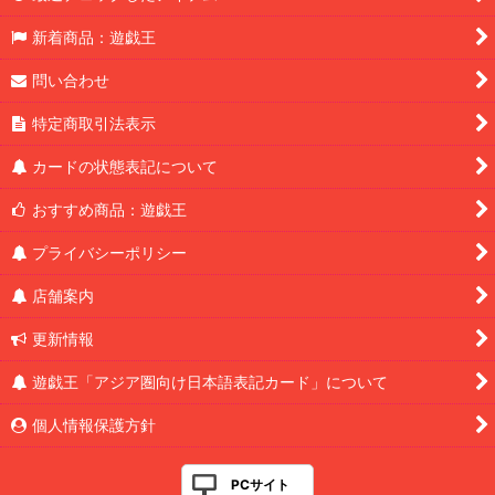
新着商品：遊戯王
問い合わせ
特定商取引法表示
カードの状態表記について
おすすめ商品：遊戯王
プライバシーポリシー
店舗案内
更新情報
遊戯王「アジア圏向け日本語表記カード」について
個人情報保護方針
PCサイト