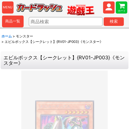
MENU
カート
商品一覧
検索
ホーム
>
モンスター
>
エビルボックス【シークレット】{RV01-JP003}《モンスター》
エビルボックス【シークレット】{RV01-JP003}《モン
スター》