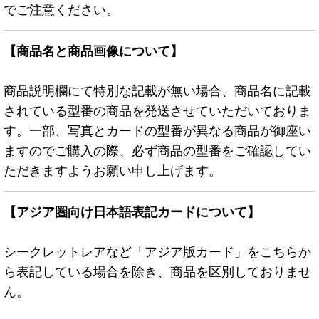
でご注意ください。
【商品名と商品画像について】
商品説明欄にて特別な記載が無い場合、商品名に記載
されている型番の商品を発送させていただいておりま
す。一部、写真とカードの型番が異なる商品が御座い
ますのでご購入の際、必ず商品の型番をご確認してい
ただきますようお願い申し上げます。
【アジア圏向け日本語表記カードについて】
シークレットレアなど「アジア版カード」をこちらか
ら表記している場合を除き、商品を区別しておりませ
ん。