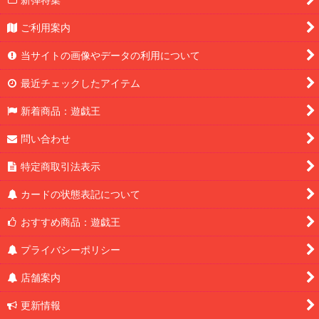
ご利用案内
当サイトの画像やデータの利用について
最近チェックしたアイテム
新着商品：遊戯王
問い合わせ
特定商取引法表示
カードの状態表記について
おすすめ商品：遊戯王
プライバシーポリシー
店舗案内
更新情報