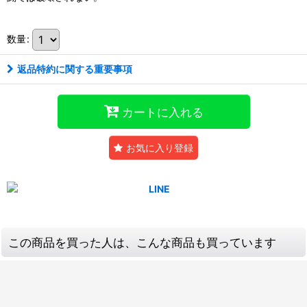
数量
:
返品特約に関する重要事項
カートに入れる
お気に入り登録
この商品を買った人は、こんな商品も買っています