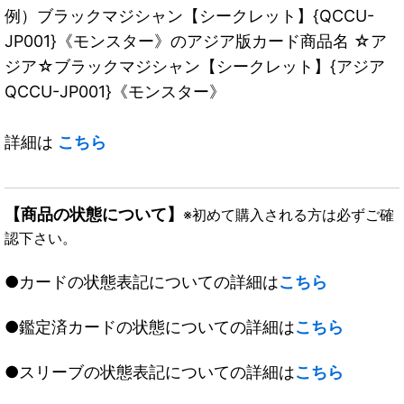
例）ブラックマジシャン【シークレット】{QCCU-
JP001}《モンスター》のアジア版カード商品名 ☆ア
ジア☆ブラックマジシャン【シークレット】{アジア
QCCU-JP001}《モンスター》
詳細は
こちら
【商品の状態について】
※初めて購入される方は必ずご確
認下さい。
●カードの状態表記についての詳細は
こちら
●鑑定済カードの状態についての詳細は
こちら
●スリーブの状態表記についての詳細は
こちら