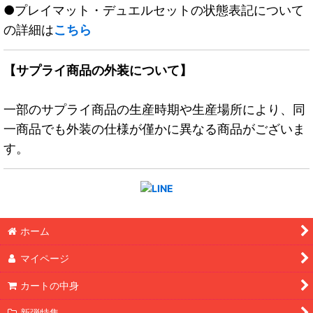
●プレイマット・デュエルセットの状態表記について
の詳細は
こちら
【サプライ商品の外装について】
一部のサプライ商品の生産時期や生産場所により、同
一商品でも外装の仕様が僅かに異なる商品がございま
す。
ホーム
マイページ
カートの中身
新弾特集