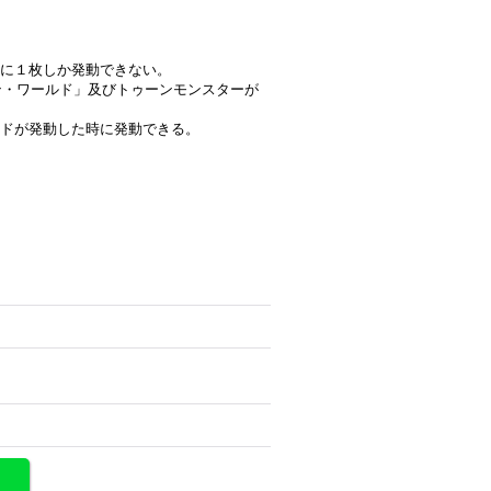
に１枚しか発動できない。
ーン・ワールド」及びトゥーンモンスターが
ドが発動した時に発動できる。