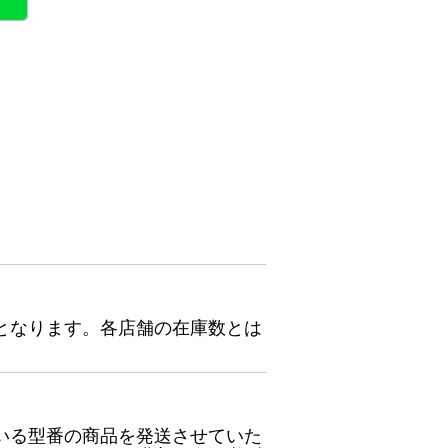
となります。各店舗の在庫数とは
いる型番の商品を発送させていた