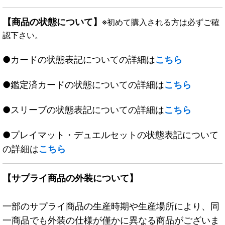
【商品の状態について】
※初めて購入される方は必ずご確
認下さい。
●カードの状態表記についての詳細は
こちら
●鑑定済カードの状態についての詳細は
こちら
●スリーブの状態表記についての詳細は
こちら
●プレイマット・デュエルセットの状態表記について
の詳細は
こちら
【サプライ商品の外装について】
一部のサプライ商品の生産時期や生産場所により、同
一商品でも外装の仕様が僅かに異なる商品がございま