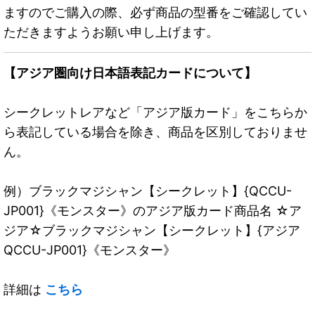
ますのでご購入の際、必ず商品の型番をご確認してい
ただきますようお願い申し上げます。
【アジア圏向け日本語表記カードについて】
シークレットレアなど「アジア版カード」をこちらか
ら表記している場合を除き、商品を区別しておりませ
ん。
例）ブラックマジシャン【シークレット】{QCCU-
JP001}《モンスター》のアジア版カード商品名 ☆ア
ジア☆ブラックマジシャン【シークレット】{アジア
QCCU-JP001}《モンスター》
詳細は
こちら