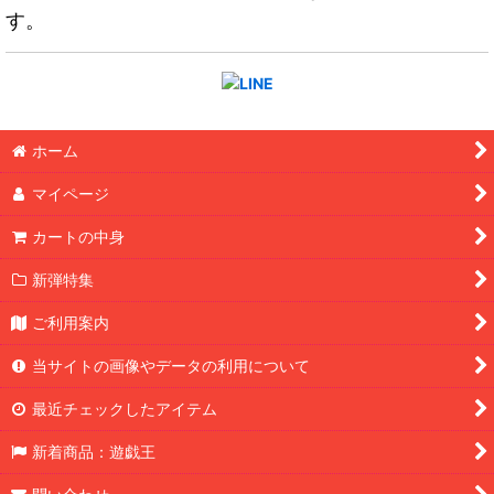
す。
ホーム
マイページ
カートの中身
新弾特集
ご利用案内
当サイトの画像やデータの利用について
最近チェックしたアイテム
新着商品：遊戯王