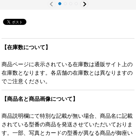
【在庫数について】
商品ページに表示されている在庫数は通販サイト上の
在庫数となります。各店舗の在庫数とは異なりますの
でご注意ください。
【商品名と商品画像について】
商品説明欄にて特別な記載が無い場合、商品名に記載
されている型番の商品を発送させていただいておりま
す。一部、写真とカードの型番が異なる商品が御座い