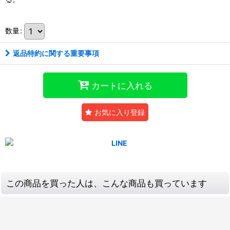
数量
:
返品特約に関する重要事項
カートに入れる
お気に入り登録
この商品を買った人は、こんな商品も買っています