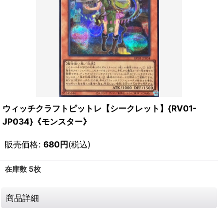
ウィッチクラフトピットレ【シークレット】{RV01-
JP034}《モンスター》
販売価格
:
680
円
(税込)
在庫数 5枚
商品詳細