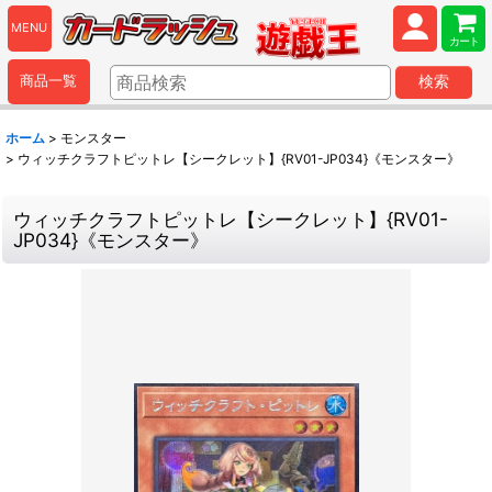
MENU
カート
商品一覧
検索
ホーム
>
モンスター
>
ウィッチクラフトピットレ【シークレット】{RV01-JP034}《モンスター》
ウィッチクラフトピットレ【シークレット】{RV01-
JP034}《モンスター》