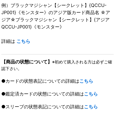
例）ブラックマジシャン【シークレット】{QCCU-
JP001}《モンスター》のアジア版カード商品名 ☆ア
ジア☆ブラックマジシャン【シークレット】{アジア
QCCU-JP001}《モンスター》
詳細は
こちら
【商品の状態について】
※初めて購入される方は必ずご確
認下さい。
●カードの状態表記についての詳細は
こちら
●鑑定済カードの状態についての詳細は
こちら
●スリーブの状態表記についての詳細は
こちら