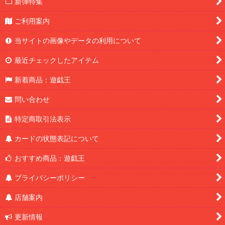
新弾特集
ご利用案内
当サイトの画像やデータの利用について
最近チェックしたアイテム
新着商品：遊戯王
問い合わせ
特定商取引法表示
カードの状態表記について
おすすめ商品：遊戯王
プライバシーポリシー
店舗案内
更新情報