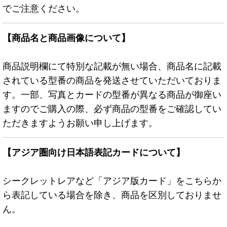
でご注意ください。
【商品名と商品画像について】
商品説明欄にて特別な記載が無い場合、商品名に記載
されている型番の商品を発送させていただいておりま
す。一部、写真とカードの型番が異なる商品が御座い
ますのでご購入の際、必ず商品の型番をご確認してい
ただきますようお願い申し上げます。
【アジア圏向け日本語表記カードについて】
シークレットレアなど「アジア版カード」をこちらか
ら表記している場合を除き、商品を区別しておりませ
ん。