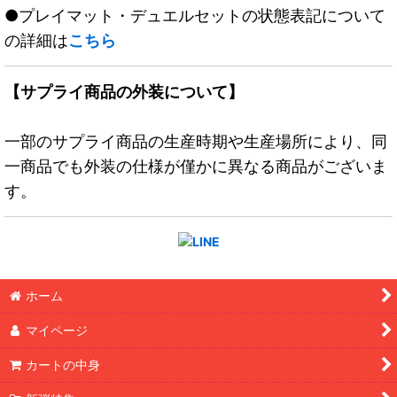
●プレイマット・デュエルセットの状態表記について
の詳細は
こちら
【サプライ商品の外装について】
一部のサプライ商品の生産時期や生産場所により、同
一商品でも外装の仕様が僅かに異なる商品がございま
す。
ホーム
マイページ
カートの中身