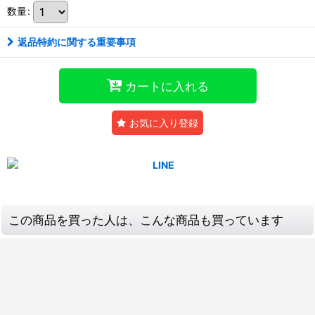
数量
:
返品特約に関する重要事項
カートに入れる
お気に入り登録
この商品を買った人は、こんな商品も買っています