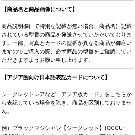
【商品名と商品画像について】
商品説明欄にて特別な記載が無い場合、商品名に記載
されている型番の商品を発送させていただいておりま
す。一部、写真とカードの型番が異なる商品が御座い
ますのでご購入の際、必ず商品の型番をご確認してい
ただきますようお願い申し上げます。
【アジア圏向け日本語表記カードについて】
シークレットレアなど「アジア版カード」をこちらか
ら表記している場合を除き、商品を区別しておりませ
ん。
例）ブラックマジシャン【シークレット】{QCCU-