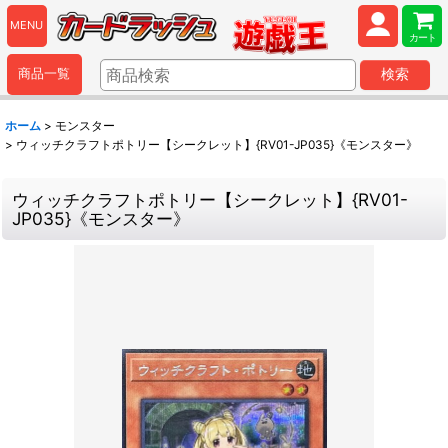
MENU
カート
商品一覧
検索
ホーム
>
モンスター
>
ウィッチクラフトポトリー【シークレット】{RV01-JP035}《モンスター》
ウィッチクラフトポトリー【シークレット】{RV01-
JP035}《モンスター》