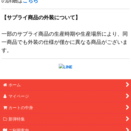
の詳細は
こちら
【サプライ商品の外装について】
一部のサプライ商品の生産時期や生産場所により、同
一商品でも外装の仕様が僅かに異なる商品がございま
す。
ホーム
マイページ
カートの中身
新弾特集
ご利用案内