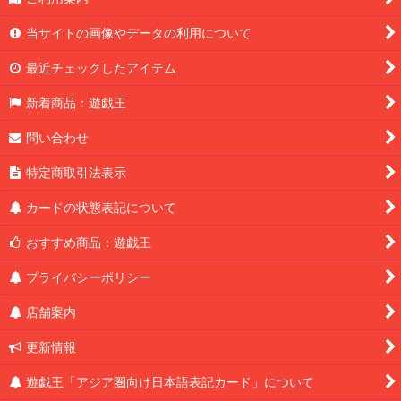
当サイトの画像やデータの利用について
最近チェックしたアイテム
新着商品：遊戯王
問い合わせ
特定商取引法表示
カードの状態表記について
おすすめ商品：遊戯王
プライバシーポリシー
店舗案内
更新情報
遊戯王「アジア圏向け日本語表記カード」について