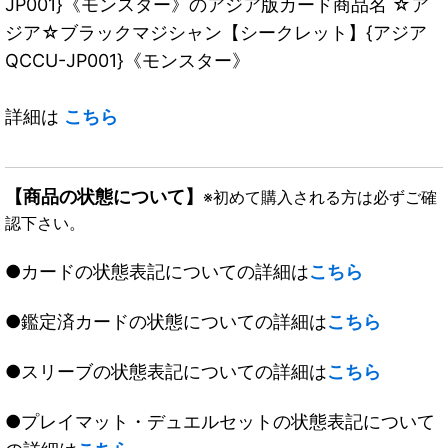
JP001}《モンスター》のアジア版カード商品名 ☆ア
ジア☆ブラックマジシャン【シークレット】{アジア
QCCU-JP001}《モンスター》
詳細は
こちら
【商品の状態について】
※初めて購入される方は必ずご確
認下さい。
●カードの状態表記についての詳細は
こちら
●鑑定済カードの状態についての詳細は
こちら
●スリーブの状態表記についての詳細は
こちら
●プレイマット・デュエルセットの状態表記について