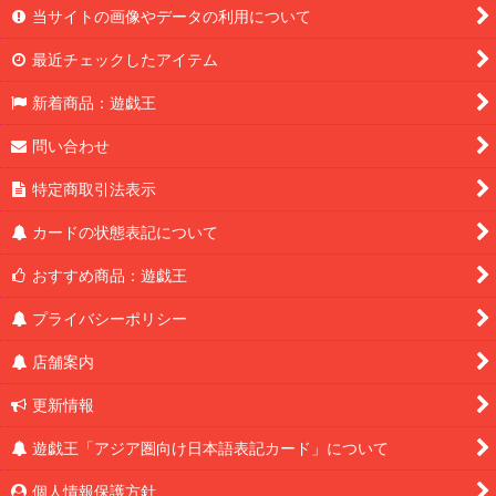
当サイトの画像やデータの利用について
最近チェックしたアイテム
新着商品：遊戯王
問い合わせ
特定商取引法表示
カードの状態表記について
おすすめ商品：遊戯王
プライバシーポリシー
店舗案内
更新情報
遊戯王「アジア圏向け日本語表記カード」について
個人情報保護方針