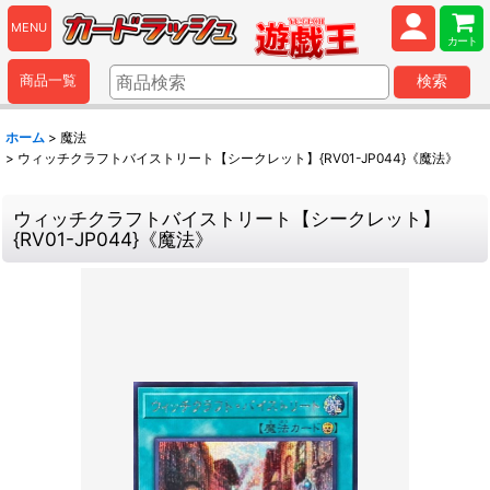
MENU
カート
商品一覧
検索
ホーム
>
魔法
>
ウィッチクラフトバイストリート【シークレット】{RV01-JP044}《魔法》
ウィッチクラフトバイストリート【シークレット】
{RV01-JP044}《魔法》