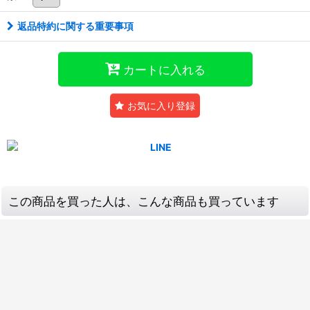
返品特約に関する重要事項
カートに入れる
お気に入り登録
この商品を買った人は、こんな商品も買っています