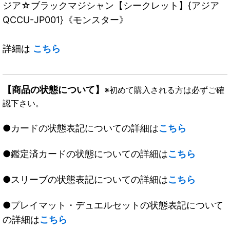
ジア☆ブラックマジシャン【シークレット】{アジア
QCCU-JP001}《モンスター》
詳細は
こちら
【商品の状態について】
※初めて購入される方は必ずご確
認下さい。
●カードの状態表記についての詳細は
こちら
●鑑定済カードの状態についての詳細は
こちら
●スリーブの状態表記についての詳細は
こちら
●プレイマット・デュエルセットの状態表記について
の詳細は
こちら