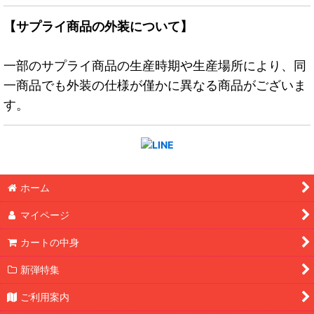
【サプライ商品の外装について】
一部のサプライ商品の生産時期や生産場所により、同
一商品でも外装の仕様が僅かに異なる商品がございま
す。
ホーム
マイページ
カートの中身
新弾特集
ご利用案内