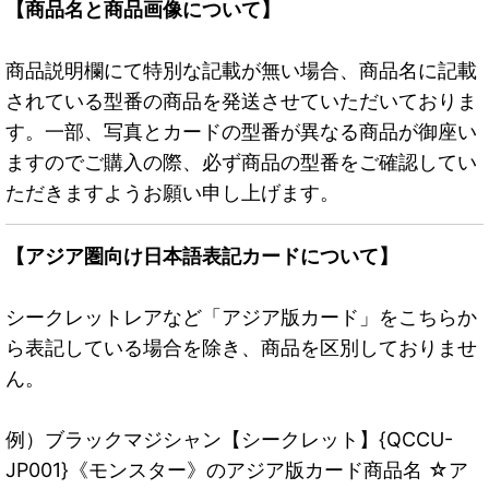
【商品名と商品画像について】
商品説明欄にて特別な記載が無い場合、商品名に記載
されている型番の商品を発送させていただいておりま
す。一部、写真とカードの型番が異なる商品が御座い
ますのでご購入の際、必ず商品の型番をご確認してい
ただきますようお願い申し上げます。
【アジア圏向け日本語表記カードについて】
シークレットレアなど「アジア版カード」をこちらか
ら表記している場合を除き、商品を区別しておりませ
ん。
例）ブラックマジシャン【シークレット】{QCCU-
JP001}《モンスター》のアジア版カード商品名 ☆ア