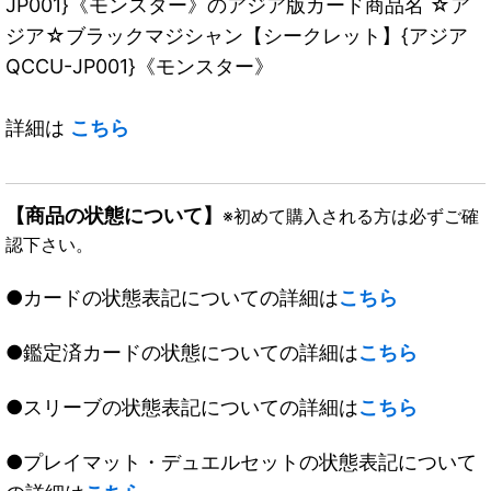
JP001}《モンスター》のアジア版カード商品名 ☆ア
ジア☆ブラックマジシャン【シークレット】{アジア
QCCU-JP001}《モンスター》
詳細は
こちら
【商品の状態について】
※初めて購入される方は必ずご確
認下さい。
●カードの状態表記についての詳細は
こちら
●鑑定済カードの状態についての詳細は
こちら
●スリーブの状態表記についての詳細は
こちら
●プレイマット・デュエルセットの状態表記について