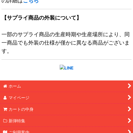
の詳細は
こちら
【サプライ商品の外装について】
一部のサプライ商品の生産時期や生産場所により、同
一商品でも外装の仕様が僅かに異なる商品がございま
す。
ホーム
マイページ
カートの中身
新弾特集
ご利用案内