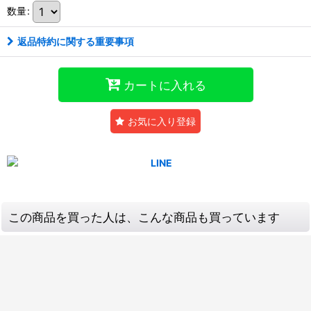
数量
:
返品特約に関する重要事項
カートに入れる
お気に入り登録
この商品を買った人は、こんな商品も買っています