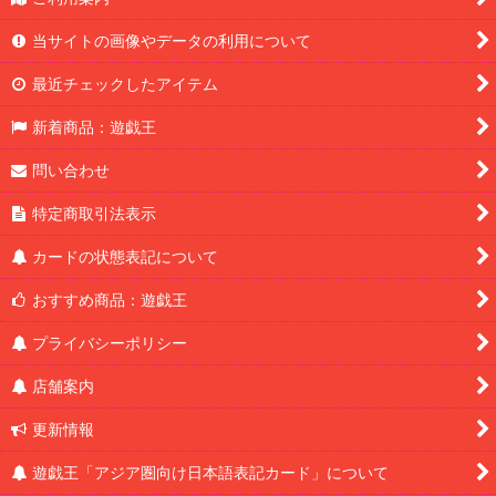
当サイトの画像やデータの利用について
最近チェックしたアイテム
新着商品：遊戯王
問い合わせ
特定商取引法表示
カードの状態表記について
おすすめ商品：遊戯王
プライバシーポリシー
店舗案内
更新情報
遊戯王「アジア圏向け日本語表記カード」について