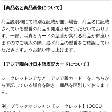
【商品名と商品画像について】
商品説明欄にて特別な記載が無い場合、商品名に記載
されている型番の商品を発送させていただいておりま
す。一部、写真とカードの型番が異なる商品が御座い
ますのでご購入の際、必ず商品の型番をご確認してい
ただきますようお願い申し上げます。
【アジア圏向け日本語表記カードについて】
シークレットレアなど「アジア版カード」をこちらか
ら表記している場合を除き、商品を区別しておりませ
ん。
例）ブラックマジシャン【シークレット】{QCCU-