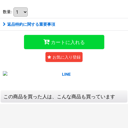
数量
:
返品特約に関する重要事項
カートに入れる
お気に入り登録
この商品を買った人は、こんな商品も買っています