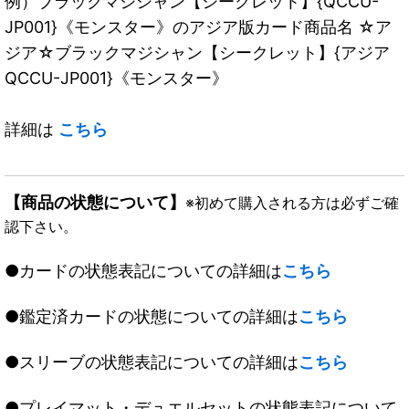
例）ブラックマジシャン【シークレット】{QCCU-
JP001}《モンスター》のアジア版カード商品名 ☆ア
ジア☆ブラックマジシャン【シークレット】{アジア
QCCU-JP001}《モンスター》
詳細は
こちら
【商品の状態について】
※初めて購入される方は必ずご確
認下さい。
●カードの状態表記についての詳細は
こちら
●鑑定済カードの状態についての詳細は
こちら
●スリーブの状態表記についての詳細は
こちら
●プレイマット・デュエルセットの状態表記について