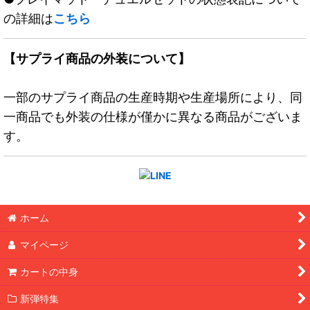
の詳細は
こちら
【サプライ商品の外装について】
一部のサプライ商品の生産時期や生産場所により、同
一商品でも外装の仕様が僅かに異なる商品がございま
す。
ホーム
マイページ
カートの中身
新弾特集