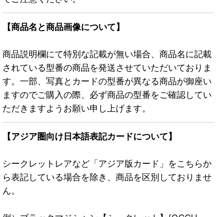
【商品名と商品画像について】
商品説明欄にて特別な記載が無い場合、商品名に記載
されている型番の商品を発送させていただいておりま
す。一部、写真とカードの型番が異なる商品が御座い
ますのでご購入の際、必ず商品の型番をご確認してい
ただきますようお願い申し上げます。
【アジア圏向け日本語表記カードについて】
シークレットレアなど「アジア版カード」をこちらか
ら表記している場合を除き、商品を区別しておりませ
ん。