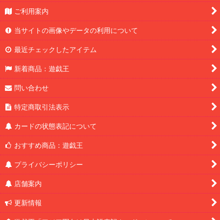
ご利用案内
当サイトの画像やデータの利用について
最近チェックしたアイテム
新着商品：遊戯王
問い合わせ
特定商取引法表示
カードの状態表記について
おすすめ商品：遊戯王
プライバシーポリシー
店舗案内
更新情報