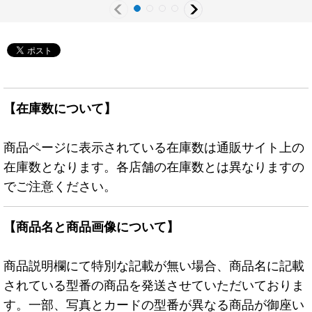
【在庫数について】
商品ページに表示されている在庫数は通販サイト上の
在庫数となります。各店舗の在庫数とは異なりますの
でご注意ください。
【商品名と商品画像について】
商品説明欄にて特別な記載が無い場合、商品名に記載
されている型番の商品を発送させていただいておりま
す。一部、写真とカードの型番が異なる商品が御座い