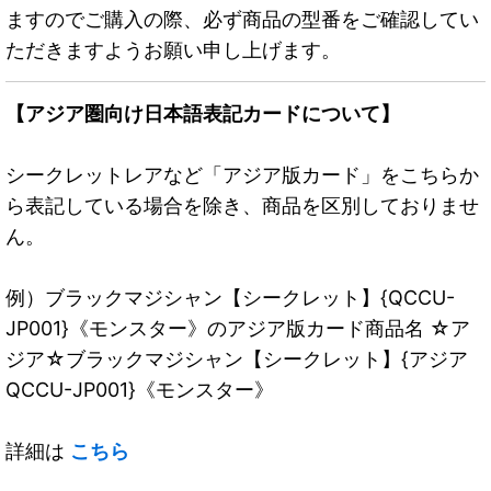
ますのでご購入の際、必ず商品の型番をご確認してい
ただきますようお願い申し上げます。
【アジア圏向け日本語表記カードについて】
シークレットレアなど「アジア版カード」をこちらか
ら表記している場合を除き、商品を区別しておりませ
ん。
例）ブラックマジシャン【シークレット】{QCCU-
JP001}《モンスター》のアジア版カード商品名 ☆ア
ジア☆ブラックマジシャン【シークレット】{アジア
QCCU-JP001}《モンスター》
詳細は
こちら