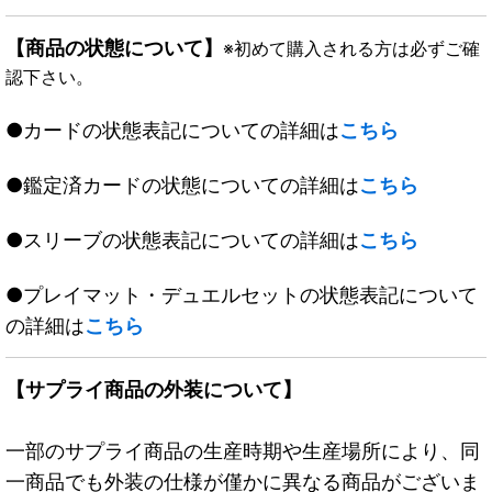
【商品の状態について】
※初めて購入される方は必ずご確
認下さい。
●カードの状態表記についての詳細は
こちら
●鑑定済カードの状態についての詳細は
こちら
●スリーブの状態表記についての詳細は
こちら
●プレイマット・デュエルセットの状態表記について
の詳細は
こちら
【サプライ商品の外装について】
一部のサプライ商品の生産時期や生産場所により、同
一商品でも外装の仕様が僅かに異なる商品がございま