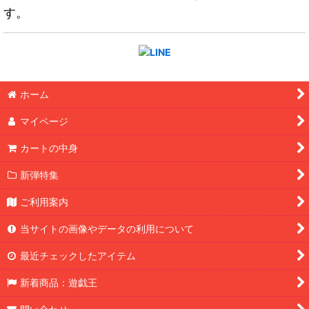
す。
ホーム
マイページ
カートの中身
新弾特集
ご利用案内
当サイトの画像やデータの利用について
最近チェックしたアイテム
新着商品：遊戯王