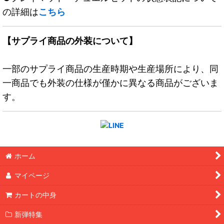
の詳細は
こちら
【サプライ商品の外装について】
一部のサプライ商品の生産時期や生産場所により、同
一商品でも外装の仕様が僅かに異なる商品がございま
す。
ホーム
マイページ
カートの中身
新弾特集