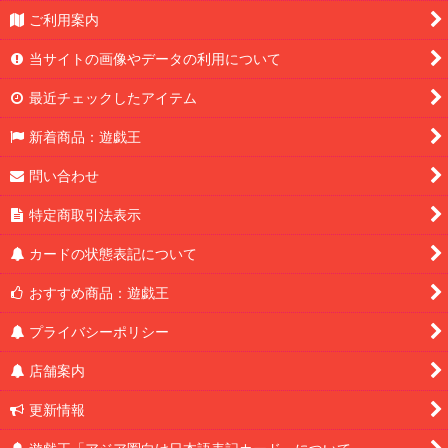
ご利用案内
当サイトの画像やデータの利用について
最近チェックしたアイテム
新着商品：遊戯王
問い合わせ
特定商取引法表示
カードの状態表記について
おすすめ商品：遊戯王
プライバシーポリシー
店舗案内
更新情報