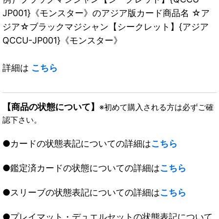
JP001}《モンスター》のアジア版カード商品名 ☆ア
ジア☆ブラックマジシャン【シークレット】{アジア
QCCU-JP001}《モンスター》
詳細は
こちら
【商品の状態について】
※初めて購入される方は必ずご確
認下さい。
●カードの状態表記についての詳細は
こちら
●鑑定済カードの状態についての詳細は
こちら
●スリーブの状態表記についての詳細は
こちら
●プレイマット・デュエルセットの状態表記について