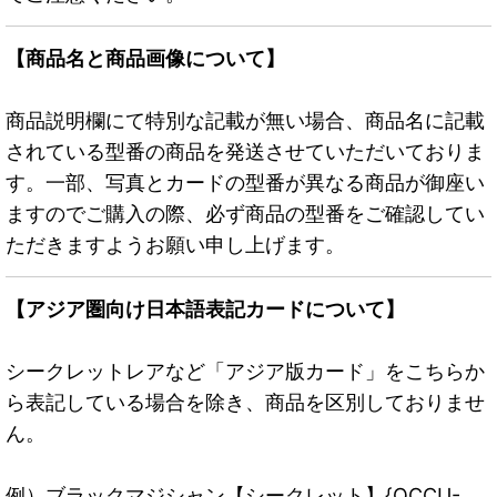
【商品名と商品画像について】
商品説明欄にて特別な記載が無い場合、商品名に記載
されている型番の商品を発送させていただいておりま
す。一部、写真とカードの型番が異なる商品が御座い
ますのでご購入の際、必ず商品の型番をご確認してい
ただきますようお願い申し上げます。
【アジア圏向け日本語表記カードについて】
シークレットレアなど「アジア版カード」をこちらか
ら表記している場合を除き、商品を区別しておりませ
ん。
例）ブラックマジシャン【シークレット】{QCCU-