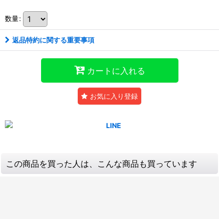
数量
:
返品特約に関する重要事項
カートに入れる
お気に入り登録
この商品を買った人は、こんな商品も買っています