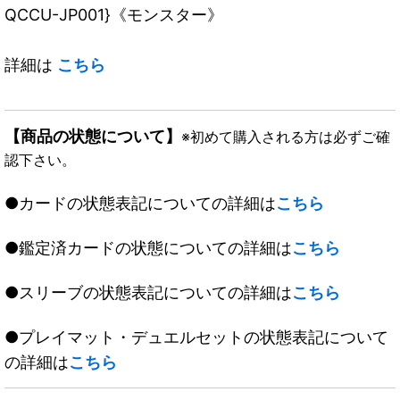
QCCU-JP001}《モンスター》
詳細は
こちら
【商品の状態について】
※初めて購入される方は必ずご確
認下さい。
●カードの状態表記についての詳細は
こちら
●鑑定済カードの状態についての詳細は
こちら
●スリーブの状態表記についての詳細は
こちら
●プレイマット・デュエルセットの状態表記について
の詳細は
こちら