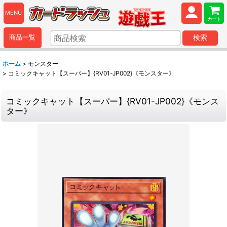
MENU
カート
商品一覧
検索
ホーム
>
モンスター
>
コミックキャット【スーパー】{RV01-JP002}《モンスター》
コミックキャット【スーパー】{RV01-JP002}《モンス
ター》