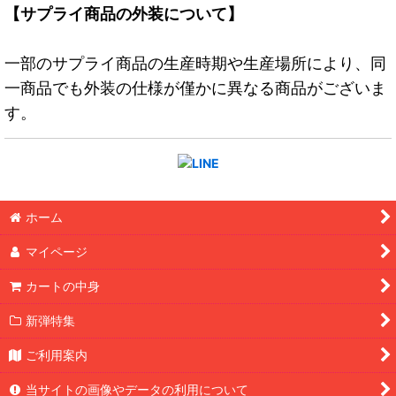
【サプライ商品の外装について】
一部のサプライ商品の生産時期や生産場所により、同
一商品でも外装の仕様が僅かに異なる商品がございま
す。
ホーム
マイページ
カートの中身
新弾特集
ご利用案内
当サイトの画像やデータの利用について