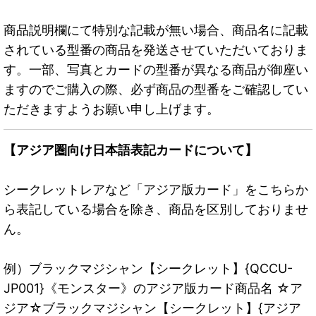
商品説明欄にて特別な記載が無い場合、商品名に記載
されている型番の商品を発送させていただいておりま
す。一部、写真とカードの型番が異なる商品が御座い
ますのでご購入の際、必ず商品の型番をご確認してい
ただきますようお願い申し上げます。
【アジア圏向け日本語表記カードについて】
シークレットレアなど「アジア版カード」をこちらか
ら表記している場合を除き、商品を区別しておりませ
ん。
例）ブラックマジシャン【シークレット】{QCCU-
JP001}《モンスター》のアジア版カード商品名 ☆ア
ジア☆ブラックマジシャン【シークレット】{アジア