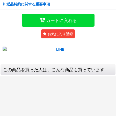
返品特約に関する重要事項
カートに入れる
お気に入り登録
この商品を買った人は、こんな商品も買っています