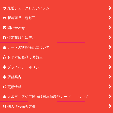
最近チェックしたアイテム
新着商品：遊戯王
問い合わせ
特定商取引法表示
カードの状態表記について
おすすめ商品：遊戯王
プライバシーポリシー
店舗案内
更新情報
遊戯王「アジア圏向け日本語表記カード」について
個人情報保護方針