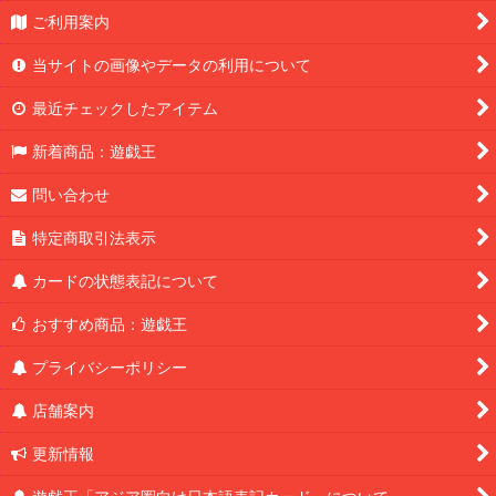
ご利用案内
当サイトの画像やデータの利用について
最近チェックしたアイテム
新着商品：遊戯王
問い合わせ
特定商取引法表示
カードの状態表記について
おすすめ商品：遊戯王
プライバシーポリシー
店舗案内
更新情報