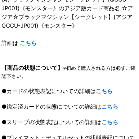
JP001}《モンスター》のアジア版カード商品名 ☆ア
ジア☆ブラックマジシャン【シークレット】{アジア
QCCU-JP001}《モンスター》
詳細は
こちら
【商品の状態について】
※初めて購入される方は必ずご確
認下さい。
●カードの状態表記についての詳細は
こちら
●鑑定済カードの状態についての詳細は
こちら
●スリーブの状態表記についての詳細は
こちら
●プレイマット・デュエルセットの状態表記について