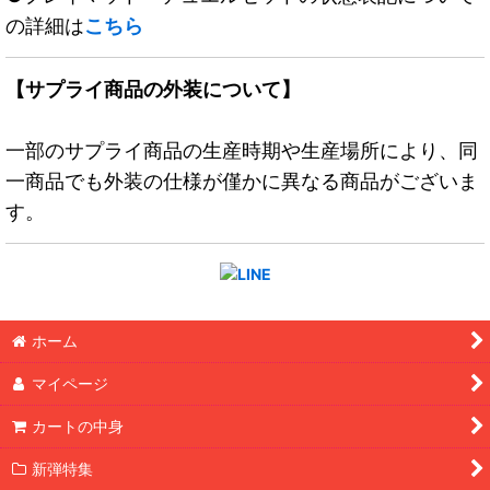
の詳細は
こちら
【サプライ商品の外装について】
一部のサプライ商品の生産時期や生産場所により、同
一商品でも外装の仕様が僅かに異なる商品がございま
す。
ホーム
マイページ
カートの中身
新弾特集