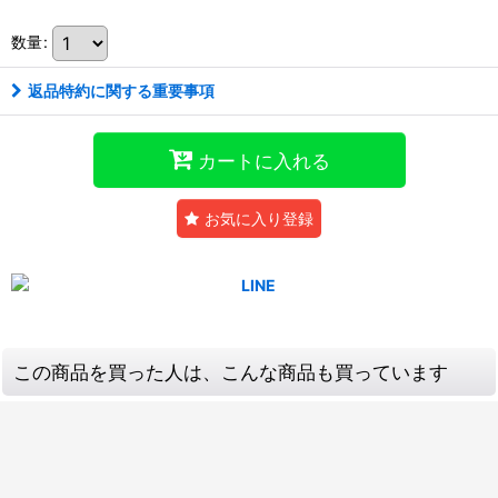
数量
:
返品特約に関する重要事項
カートに入れる
お気に入り登録
この商品を買った人は、こんな商品も買っています