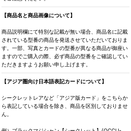
【商品名と商品画像について】
商品説明欄にて特別な記載が無い場合、商品名に記載
されている型番の商品を発送させていただいておりま
す。一部、写真とカードの型番が異なる商品が御座い
ますのでご購入の際、必ず商品の型番をご確認してい
ただきますようお願い申し上げます。
【アジア圏向け日本語表記カードについて】
シークレットレアなど「アジア版カード」をこちらか
ら表記している場合を除き、商品を区別しておりませ
ん。
例）ブラックマジシャン【シークレット】{QCCU-