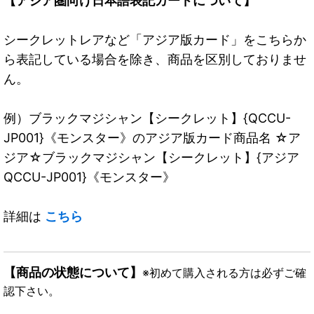
【アジア圏向け日本語表記カードについて】
シークレットレアなど「アジア版カード」をこちらか
ら表記している場合を除き、商品を区別しておりませ
ん。
例）ブラックマジシャン【シークレット】{QCCU-
JP001}《モンスター》のアジア版カード商品名 ☆ア
ジア☆ブラックマジシャン【シークレット】{アジア
QCCU-JP001}《モンスター》
詳細は
こちら
【商品の状態について】
※初めて購入される方は必ずご確
認下さい。