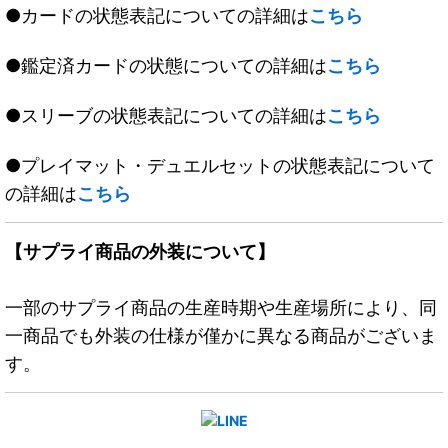
●カードの状態表記についての詳細は
こちら
●鑑定済カードの状態についての詳細は
こちら
●スリーブの状態表記についての詳細は
こちら
●プレイマット・デュエルセットの状態表記について
の詳細は
こちら
【サプライ商品の外装について】
一部のサプライ商品の生産時期や生産場所により、同
一商品でも外装の仕様が僅かに異なる商品がございま
す。