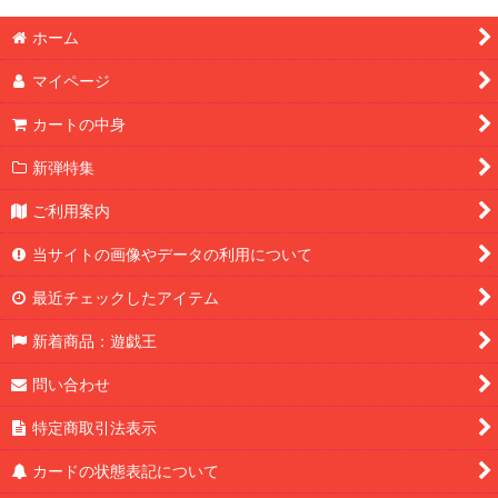
ホーム
マイページ
カートの中身
新弾特集
ご利用案内
当サイトの画像やデータの利用について
最近チェックしたアイテム
新着商品：遊戯王
問い合わせ
特定商取引法表示
カードの状態表記について