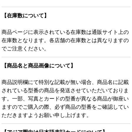
【在庫数について】
商品ページに表示されている在庫数は通販サイト上の
在庫数となります。各店舗の在庫数とは異なりますの
でご注意ください。
【商品名と商品画像について】
商品説明欄にて特別な記載が無い場合、商品名に記載
されている型番の商品を発送させていただいておりま
す。一部、写真とカードの型番が異なる商品が御座い
ますのでご購入の際、必ず商品の型番をご確認してい
ただきますようお願い申し上げます。