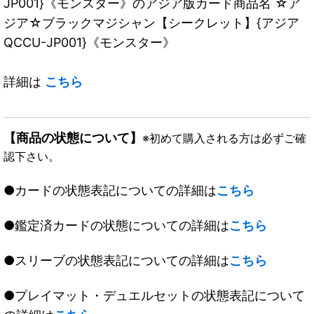
JP001}《モンスター》のアジア版カード商品名 ☆ア
ジア☆ブラックマジシャン【シークレット】{アジア
QCCU-JP001}《モンスター》
詳細は
こちら
【商品の状態について】
※初めて購入される方は必ずご確
認下さい。
●カードの状態表記についての詳細は
こちら
●鑑定済カードの状態についての詳細は
こちら
●スリーブの状態表記についての詳細は
こちら
●プレイマット・デュエルセットの状態表記について