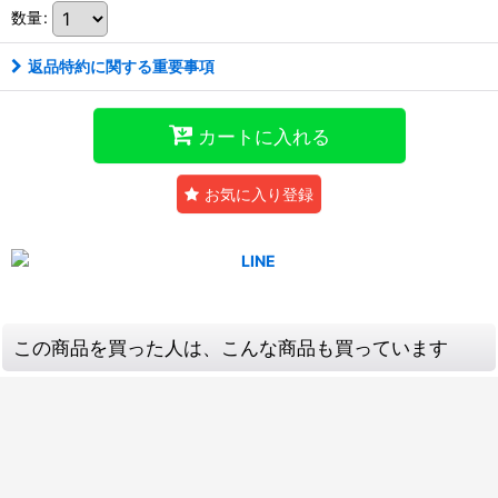
数量
:
返品特約に関する重要事項
カートに入れる
お気に入り登録
この商品を買った人は、こんな商品も買っています