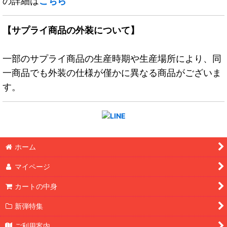
の詳細は
こちら
【サプライ商品の外装について】
一部のサプライ商品の生産時期や生産場所により、同
一商品でも外装の仕様が僅かに異なる商品がございま
す。
ホーム
マイページ
カートの中身
新弾特集
ご利用案内