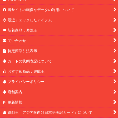
当サイトの画像やデータの利用について
最近チェックしたアイテム
新着商品：遊戯王
問い合わせ
特定商取引法表示
カードの状態表記について
おすすめ商品：遊戯王
プライバシーポリシー
店舗案内
更新情報
遊戯王「アジア圏向け日本語表記カード」について