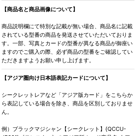
【商品名と商品画像について】
商品説明欄にて特別な記載が無い場合、商品名に記載
されている型番の商品を発送させていただいておりま
す。一部、写真とカードの型番が異なる商品が御座い
ますのでご購入の際、必ず商品の型番をご確認してい
ただきますようお願い申し上げます。
【アジア圏向け日本語表記カードについて】
シークレットレアなど「アジア版カード」をこちらか
ら表記している場合を除き、商品を区別しておりませ
ん。
例）ブラックマジシャン【シークレット】{QCCU-