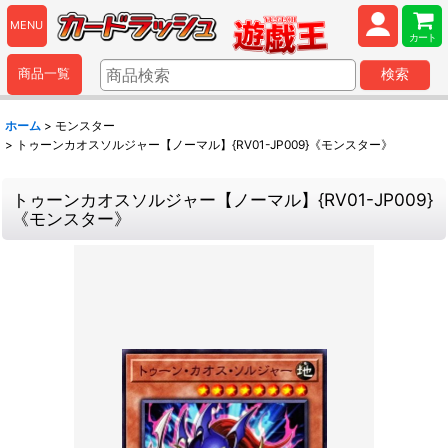
MENU
カート
商品一覧
検索
ホーム
>
モンスター
>
トゥーンカオスソルジャー【ノーマル】{RV01-JP009}《モンスター》
トゥーンカオスソルジャー【ノーマル】{RV01-JP009}
《モンスター》