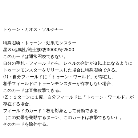
トゥーン・カオス・ソルジャー
特殊召喚・トゥーン・効果モンスター
星８/地属性/戦士族/攻3000/守2500
このカードは通常召喚できない。
自分の手札・フィールドから、レベルの合計が８以上になるように
トゥーンモンスターをリリースした場合に特殊召喚できる。
(1)：自分フィールドに「トゥーン・ワールド」が存在し、
相手フィールドにトゥーンモンスターが存在しない場合、
このカードは直接攻撃できる。
(2)：１ターンに１度、自分フィールドに「トゥーン・ワールド」が
存在する場合、
フィールドのカード１枚を対象として発動できる
（この効果を発動するターン、このカードは攻撃できない）。
そのカードを除外する。