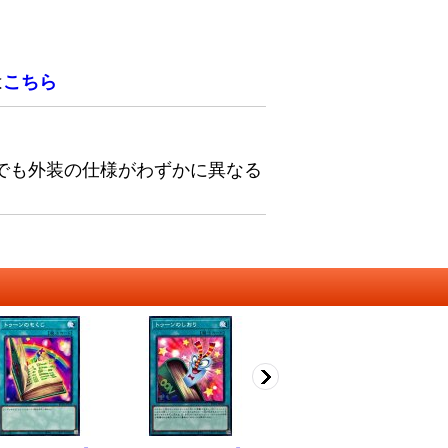
は
こちら
でも外装の仕様がわずかに異なる