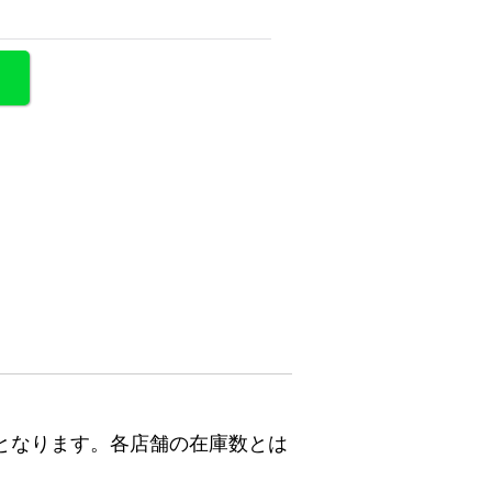
となります。各店舗の在庫数とは