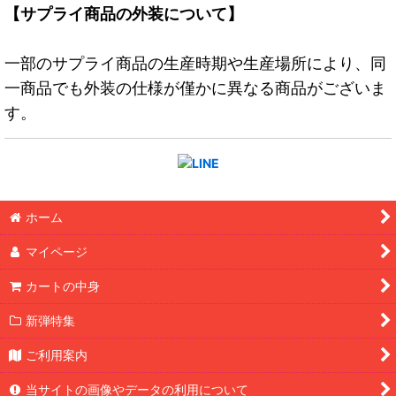
【サプライ商品の外装について】
一部のサプライ商品の生産時期や生産場所により、同
一商品でも外装の仕様が僅かに異なる商品がございま
す。
ホーム
マイページ
カートの中身
新弾特集
ご利用案内
当サイトの画像やデータの利用について