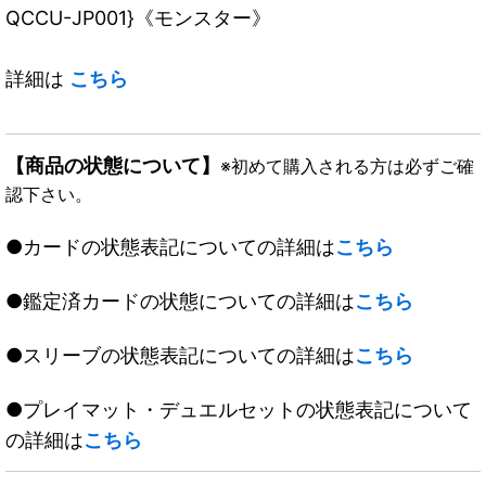
QCCU-JP001}《モンスター》
詳細は
こちら
【商品の状態について】
※初めて購入される方は必ずご確
認下さい。
●カードの状態表記についての詳細は
こちら
●鑑定済カードの状態についての詳細は
こちら
●スリーブの状態表記についての詳細は
こちら
●プレイマット・デュエルセットの状態表記について
の詳細は
こちら