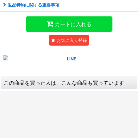
返品特約に関する重要事項
カートに入れる
お気に入り登録
この商品を買った人は、こんな商品も買っています