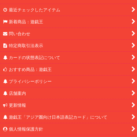
最近チェックしたアイテム
新着商品：遊戯王
問い合わせ
特定商取引法表示
カードの状態表記について
おすすめ商品：遊戯王
プライバシーポリシー
店舗案内
更新情報
遊戯王「アジア圏向け日本語表記カード」について
個人情報保護方針