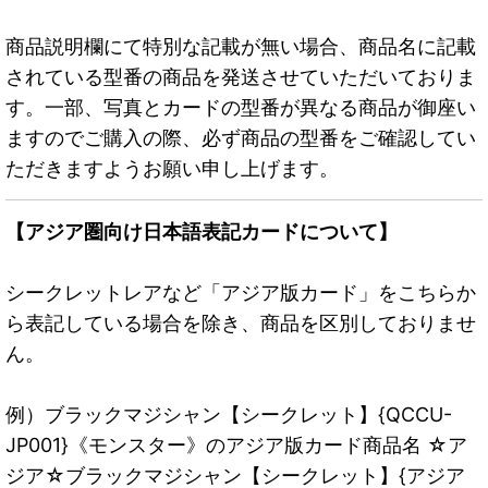
商品説明欄にて特別な記載が無い場合、商品名に記載
されている型番の商品を発送させていただいておりま
す。一部、写真とカードの型番が異なる商品が御座い
ますのでご購入の際、必ず商品の型番をご確認してい
ただきますようお願い申し上げます。
【アジア圏向け日本語表記カードについて】
シークレットレアなど「アジア版カード」をこちらか
ら表記している場合を除き、商品を区別しておりませ
ん。
例）ブラックマジシャン【シークレット】{QCCU-
JP001}《モンスター》のアジア版カード商品名 ☆ア
ジア☆ブラックマジシャン【シークレット】{アジア